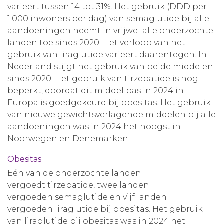
varieert tussen 14 tot 31%. Het gebruik (DDD per
1.000 inwoners per dag) van semaglutide bij alle
aandoeningen neemt in vrijwel alle onderzochte
landen toe sinds 2020. Het verloop van het
gebruik van liraglutide varieert daarentegen. In
Nederland stijgt het gebruik van beide middelen
sinds 2020. Het gebruik van tirzepatide is nog
beperkt, doordat dit middel pas in 2024 in
Europa is goedgekeurd bij obesitas. Het gebruik
van nieuwe gewichtsverlagende middelen bij alle
aandoeningen was in 2024 het hoogst in
Noorwegen en Denemarken.
Obesitas
Eén van de onderzochte landen
vergoedt tirzepatide, twee landen
vergoeden semaglutide en vijf landen
vergoeden liraglutide bij obesitas. Het gebruik
van liraglutide bij obesitas was in 2024 het