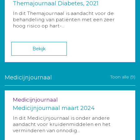
Themajournaal Diabetes, 2021
In dit Themajournaal is aandacht voor de
behandeling van patiënten met een zeer
hoog risico op hart-...
Bekijk
Medicijnjournaal
Toon alle (9)
Medicijnjournaal
Medicijnjournaal maart 2024
In dit Medicijnjournaal is onder andere
aandacht voor kruidenmiddelen en het
verminderen van onnodig...