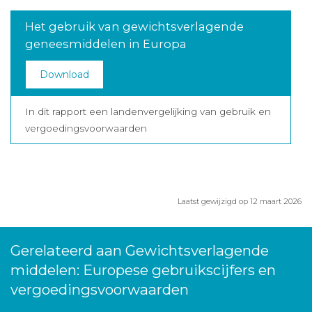
Het gebruik van gewichtsverlagende
geneesmiddelen in Europa
Download
In dit rapport een landenvergelijking van gebruik en
vergoedingsvoorwaarden
Laatst gewijzigd op 12 maart 2026
Gerelateerd aan Gewichtsverlagende
middelen: Europese gebruikscijfers en
vergoedingsvoorwaarden