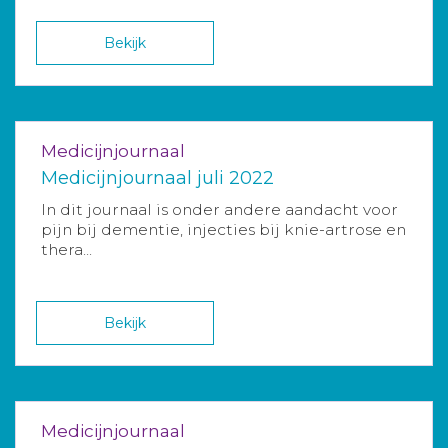
Bekijk
Medicijnjournaal
Medicijnjournaal juli 2022
In dit journaal is onder andere aandacht voor
pijn bij dementie, injecties bij knie-artrose en
thera...
Bekijk
Medicijnjournaal