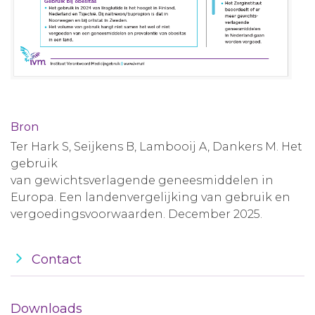
Bron
Ter Hark S, Seijkens B, Lambooij A, Dankers M. Het
gebruik
van gewichtsverlagende geneesmiddelen in
Europa. Een landenvergelijking van gebruik en
vergoedingsvoorwaarden. December 2025.
Contact
Downloads