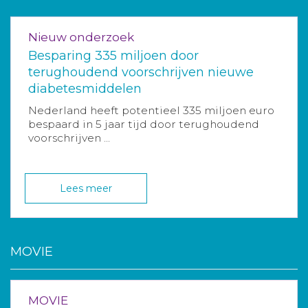
Nieuw onderzoek
Besparing 335 miljoen door
terughoudend voorschrijven nieuwe
diabetesmiddelen
Nederland heeft potentieel 335 miljoen euro
bespaard in 5 jaar tijd door terughoudend
voorschrijven ...
Lees meer
MOVIE
MOVIE