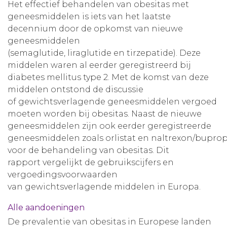
Het effectief behandelen van obesitas met
geneesmiddelen is iets van het laatste
decennium door de opkomst van nieuwe
geneesmiddelen
(semaglutide, liraglutide en tirzepatide). Deze
middelen waren al eerder geregistreerd bij
diabetes mellitus type 2. Met de komst van deze
middelen ontstond de discussie
of gewichtsverlagende geneesmiddelen vergoed
moeten worden bij obesitas. Naast de nieuwe
geneesmiddelen zijn ook eerder geregistreerde
geneesmiddelen zoals orlistat en naltrexon/bupro
voor de behandeling van obesitas. Dit
rapport vergelijkt de gebruikscijfers en
vergoedingsvoorwaarden
van gewichtsverlagende middelen in Europa.
Alle aandoeningen
De prevalentie van obesitas in Europese landen