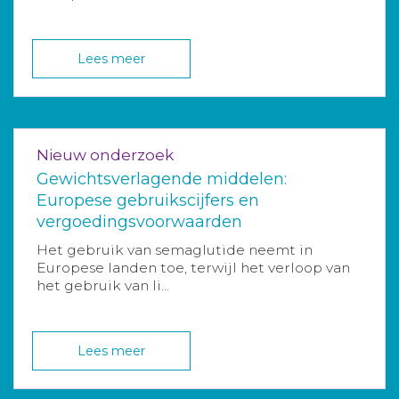
Lees meer
Nieuw onderzoek
Gewichtsverlagende middelen:
Europese gebruikscijfers en
vergoedingsvoorwaarden
Het gebruik van semaglutide neemt in
Europese landen toe, terwijl het verloop van
het gebruik van li...
Lees meer