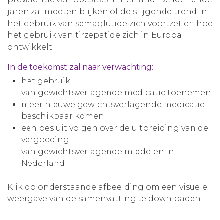
jaren zal moeten blijken of de stijgende trend in
het gebruik van semaglutide zich voortzet en hoe
het gebruik van tirzepatide zich in Europa
ontwikkelt.
In de toekomst zal naar verwachting:
het gebruik
van gewichtsverlagende medicatie toenemen
meer nieuwe gewichtsverlagende medicatie
beschikbaar komen
een besluit volgen over de uitbreiding van de
vergoeding
van gewichtsverlagende middelen in
Nederland
Klik op onderstaande afbeelding om een visuele
weergave van de samenvatting te downloaden.