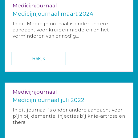
Medicijnjournaal
Medicijnjournaal maart 2024
In dit Medicijnjournaal is onder andere
aandacht voor kruidenmiddelen en het
verminderen van onnodig...
Bekijk
Medicijnjournaal
Medicijnjournaal juli 2022
In dit journaal is onder andere aandacht voor
pijn bij dementie, injecties bij knie-artrose en
thera...