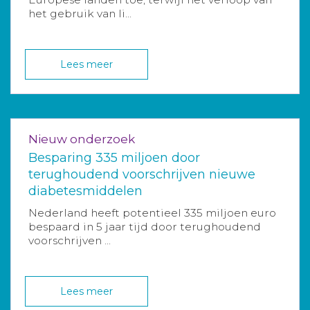
het gebruik van li...
Lees meer
Nieuw onderzoek
Besparing 335 miljoen door
terughoudend voorschrijven nieuwe
diabetesmiddelen
Nederland heeft potentieel 335 miljoen euro
bespaard in 5 jaar tijd door terughoudend
voorschrijven ...
Lees meer