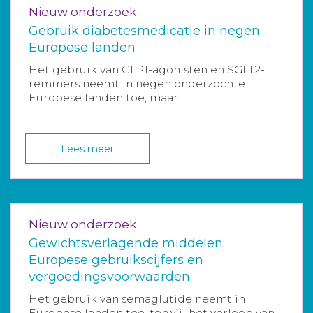
Nieuw onderzoek
Gebruik diabetesmedicatie in negen
Europese landen
Het gebruik van GLP1-agonisten en SGLT2-
remmers neemt in negen onderzochte
Europese landen toe, maar...
Lees meer
Nieuw onderzoek
Gewichtsverlagende middelen:
Europese gebruikscijfers en
vergoedingsvoorwaarden
Het gebruik van semaglutide neemt in
Europese landen toe, terwijl het verloop van