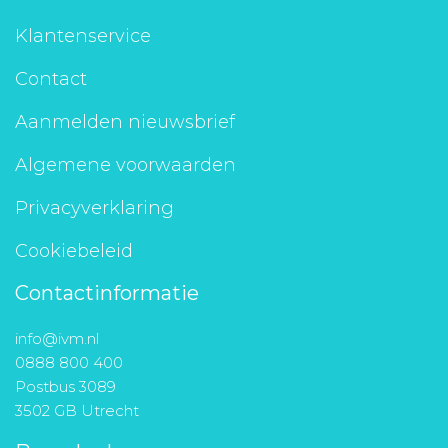
Klantenservice
Contact
Aanmelden nieuwsbrief
Algemene voorwaarden
Privacyverklaring
Cookiebeleid
Contactinformatie
info@ivm.nl
0888 800 400
Postbus 3089
3502 GB Utrecht