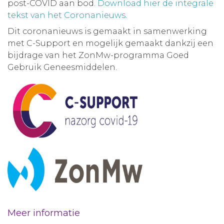
post-COVID aan bod.
Download hier de integrale
tekst van het Coronanieuws
.
Dit coronanieuws is gemaakt in samenwerking
met C-Support en mogelijk gemaakt dankzij een
bijdrage van het ZonMw-programma Goed
Gebruik Geneesmiddelen.
Meer informatie