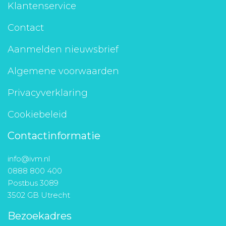
Klantenservice
Contact
Aanmelden nieuwsbrief
Algemene voorwaarden
Privacyverklaring
Cookiebeleid
Contactinformatie
info@ivm.nl
0888 800 400
Postbus 3089
3502 GB Utrecht
Bezoekadres