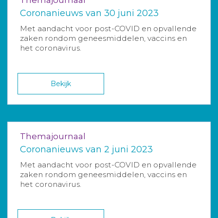
Themajournaal
Coronanieuws van 30 juni 2023
Met aandacht voor post-COVID en opvallende
zaken rondom geneesmiddelen, vaccins en
het coronavirus.
Bekijk
Themajournaal
Coronanieuws van 2 juni 2023
Met aandacht voor post-COVID en opvallende
zaken rondom geneesmiddelen, vaccins en
het coronavirus.