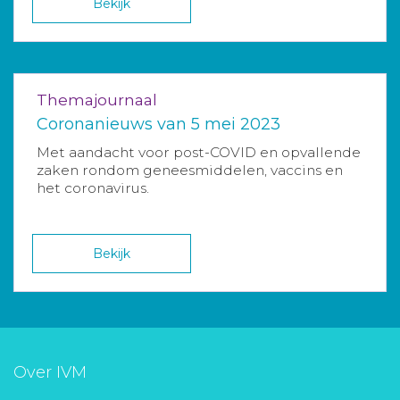
Bekijk
Themajournaal
Coronanieuws van 5 mei 2023
Met aandacht voor post-COVID en opvallende
zaken rondom geneesmiddelen, vaccins en
het coronavirus.
Bekijk
Over IVM