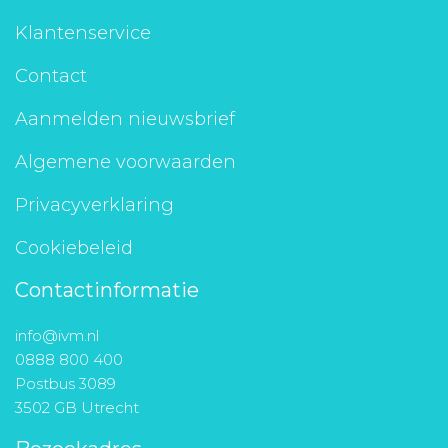
Klantenservice
Contact
Aanmelden nieuwsbrief
Algemene voorwaarden
Privacyverklaring
Cookiebeleid
Contactinformatie
info@ivm.nl
0888 800 400
Postbus 3089
3502 GB Utrecht