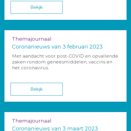
Bekijk
Themajournaal
Coronanieuws van 3 februari 2023
Met aandacht voor post-COVID en opvallende
zaken rondom geneesmiddelen, vaccins en
het coronavirus.
Bekijk
Themajournaal
Coronanieuws van 3 maart 2023