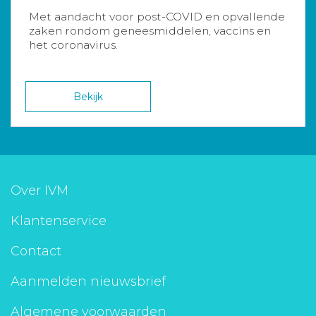
Met aandacht voor post-COVID en opvallende
zaken rondom geneesmiddelen, vaccins en
het coronavirus.
Bekijk
Over IVM
Klantenservice
Contact
Aanmelden nieuwsbrief
Algemene voorwaarden