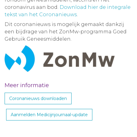
coronavirus aan bod.
Download hier de integrale
tekst van het Coronanieuws
.
Dit coronanieuws is mogelijk gemaakt dankzij
een bijdrage van het ZonMw-programma Goed
Gebruik Geneesmiddelen.
Meer informatie
Coronanieuws downloaden
Aanmelden Medicijnjournaal-update