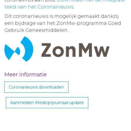
tekst van het Coronanieuws
.
Dit coronanieuws is mogelijk gemaakt dankzij
een bijdrage van het ZonMw-programma Goed
Gebruik Geneesmiddelen.
Meer informatie
Coronanieuws downloaden
Aanmelden Medicijnjournaal-update