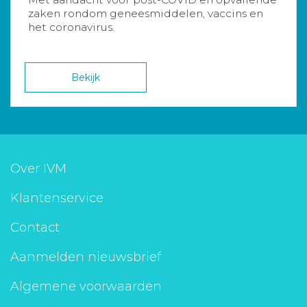
zaken rondom geneesmiddelen, vaccins en
het coronavirus.
Bekijk
Over IVM
Klantenservice
Contact
Aanmelden nieuwsbrief
Algemene voorwaarden