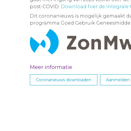
post-COVID.
Download hier de integrale
Dit coronanieuws is mogelijk gemaakt d
programma Goed Gebruik Geneesmiddel
Meer informatie
Coronanieuws downloaden
Aanmelden M