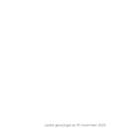
Laatst gewijzigd op 19 november 2025