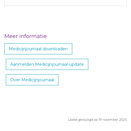
Meer informatie
Medicijnjournaal downloaden
Aanmelden Medicijnjournaal-update
Over Medicijnjournaal
Laatst gewijzigd op 19 november 2025