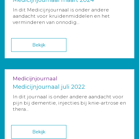
In dit Medicijnjournaal is onder andere
aandacht voor kruidenmiddelen en het
verminderen van onnodig...
Bekijk
Medicijnjournaal
Medicijnjournaal juli 2022
In dit journaal is onder andere aandacht voor
pijn bij dementie, injecties bij knie-artrose en
thera...
Bekijk