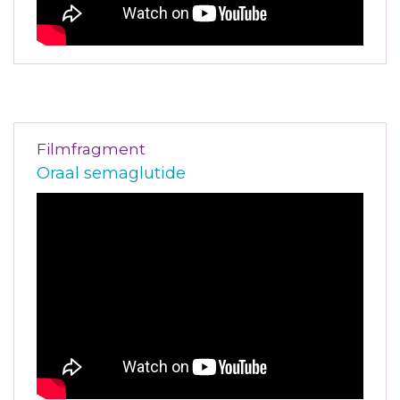
Filmfragment
Oraal semaglutide