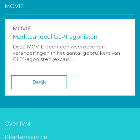
MOVIE
MOVIE
Marktaandeel GLP1-agonisten
Deze MOVIE geeft een weergave van
veranderingen in het aantal gebruikers van
GLP1-agonisten (exclusi...
Bekijk
Over IVM
Klantenservice