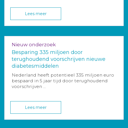
Lees meer
Nieuw onderzoek
Besparing 335 miljoen door
terughoudend voorschrijven nieuwe
diabetesmiddelen
Nederland heeft potentieel 335 miljoen euro
bespaard in 5 jaar tijd door terughoudend
voorschrijven ...
Lees meer