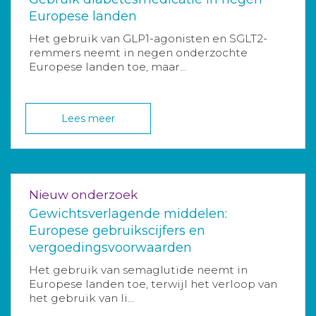
Europese landen
Het gebruik van GLP1-agonisten en SGLT2-
remmers neemt in negen onderzochte
Europese landen toe, maar...
Lees meer
Nieuw onderzoek
Gewichtsverlagende middelen:
Europese gebruikscijfers en
vergoedingsvoorwaarden
Het gebruik van semaglutide neemt in
Europese landen toe, terwijl het verloop van
het gebruik van li...