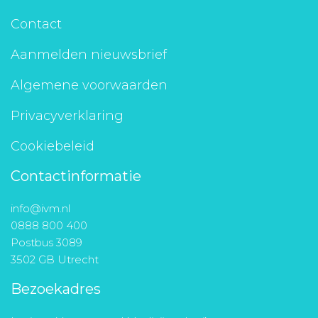
Contact
Aanmelden nieuwsbrief
Algemene voorwaarden
Privacyverklaring
Cookiebeleid
Contactinformatie
info@ivm.nl
0888 800 400
Postbus 3089
3502 GB Utrecht
Bezoekadres