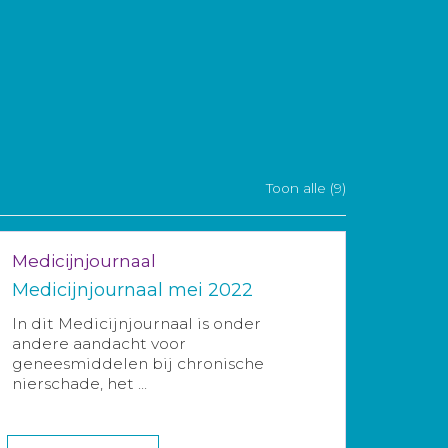
Toon alle (9)
Medicijnjournaal
Medicijnjournaal mei 2022
In dit Medicijnjournaal is onder
andere aandacht voor
geneesmiddelen bij chronische
nierschade, het ...