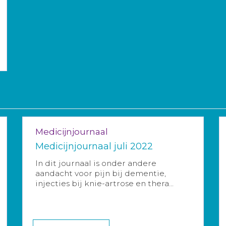
Medicijnjournaal
Medicijnjournaal juli 2022
In dit journaal is onder andere
aandacht voor pijn bij dementie,
injecties bij knie-artrose en thera...