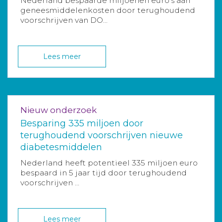
Nederland bespaarde miljoenen euro’s aan
geneesmiddelenkosten door terughoudend
voorschrijven van DO...
Lees meer
Nieuw onderzoek
Besparing 335 miljoen door
terughoudend voorschrijven nieuwe
diabetesmiddelen
Nederland heeft potentieel 335 miljoen euro
bespaard in 5 jaar tijd door terughoudend
voorschrijven ...
Lees meer