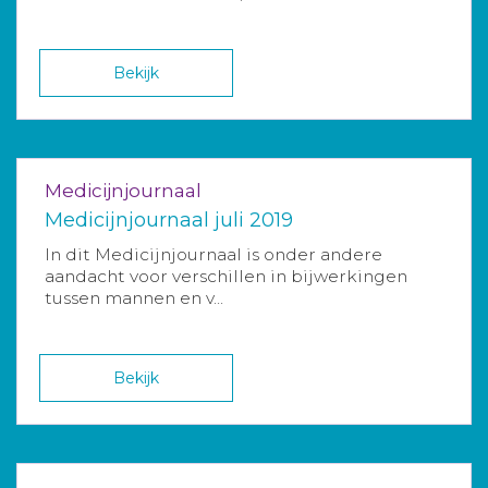
Bekijk
Medicijnjournaal
Medicijnjournaal juli 2019
In dit Medicijnjournaal is onder andere
aandacht voor verschillen in bijwerkingen
tussen mannen en v...
Bekijk