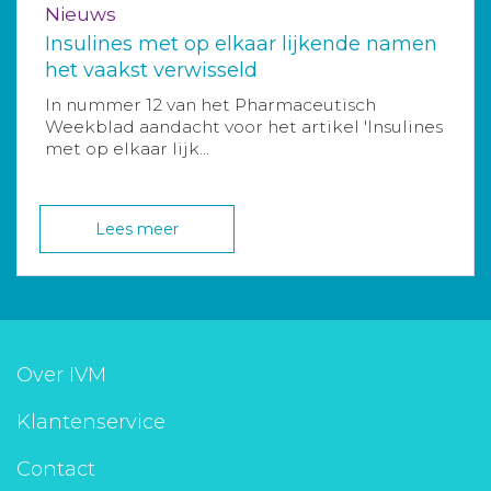
Nieuws
Insulines met op elkaar lijkende namen
het vaakst verwisseld
In nummer 12 van het Pharmaceutisch
Weekblad aandacht voor het artikel 'Insulines
met op elkaar lijk...
Lees meer
Over IVM
Klantenservice
Contact