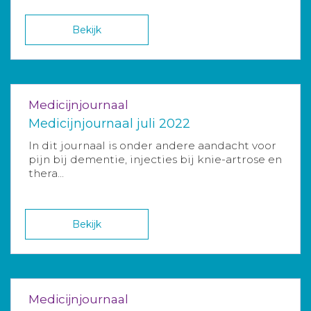
Bekijk
Medicijnjournaal
Medicijnjournaal juli 2022
In dit journaal is onder andere aandacht voor
pijn bij dementie, injecties bij knie-artrose en
thera...
Bekijk
Medicijnjournaal