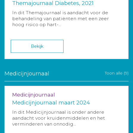
Themajournaal Diabetes, 2021
In dit Themajournaal is aandacht voor de
behandeling van patiënten met een zeer
hoog risico op hart-...
Bekijk
Medicijnjournaal
Toon alle (9)
Medicijnjournaal
Medicijnjournaal maart 2024
In dit Medicijnjournaal is onder andere
aandacht voor kruidenmiddelen en het
verminderen van onnodig...