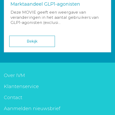
Marktaandeel GLP1-agonisten
Deze MOVIE geeft een weergave van
veranderingen in het aantal gebruikers van
GLP1-agonisten (exclusi...
Bekijk
Over IVM
Klantenservice
Contact
Aanmelden nieuwsbrief