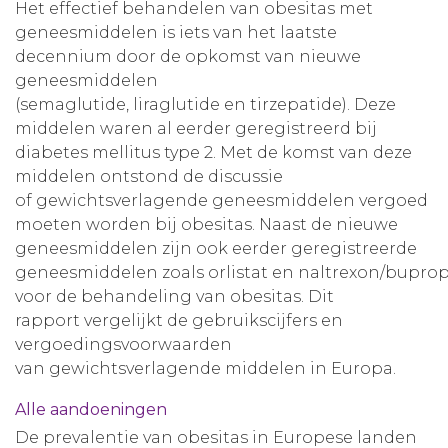
Het effectief behandelen van obesitas met
geneesmiddelen is iets van het laatste
decennium door de opkomst van nieuwe
geneesmiddelen
(semaglutide, liraglutide en tirzepatide). Deze
middelen waren al eerder geregistreerd bij
diabetes mellitus type 2. Met de komst van deze
middelen ontstond de discussie
of gewichtsverlagende geneesmiddelen vergoed
moeten worden bij obesitas. Naast de nieuwe
geneesmiddelen zijn ook eerder geregistreerde
geneesmiddelen zoals orlistat en naltrexon/bupro
voor de behandeling van obesitas. Dit
rapport vergelijkt de gebruikscijfers en
vergoedingsvoorwaarden
van gewichtsverlagende middelen in Europa.
Alle aandoeningen
De prevalentie van obesitas in Europese landen