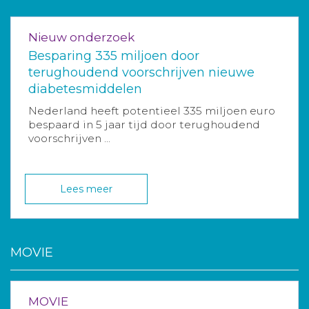
Nieuw onderzoek
Besparing 335 miljoen door
terughoudend voorschrijven nieuwe
diabetesmiddelen
Nederland heeft potentieel 335 miljoen euro
bespaard in 5 jaar tijd door terughoudend
voorschrijven ...
Lees meer
MOVIE
MOVIE