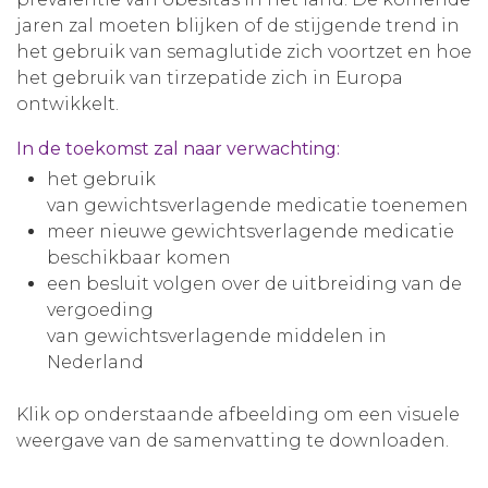
jaren zal moeten blijken of de stijgende trend in
het gebruik van semaglutide zich voortzet en hoe
het gebruik van tirzepatide zich in Europa
ontwikkelt.
In de toekomst zal naar verwachting:
het gebruik
van gewichtsverlagende medicatie toenemen
meer nieuwe gewichtsverlagende medicatie
beschikbaar komen
een besluit volgen over de uitbreiding van de
vergoeding
van gewichtsverlagende middelen in
Nederland
Klik op onderstaande afbeelding om een visuele
weergave van de samenvatting te downloaden.