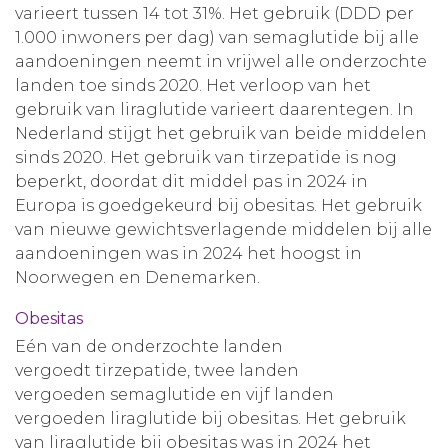
varieert tussen 14 tot 31%. Het gebruik (DDD per
1.000 inwoners per dag) van semaglutide bij alle
aandoeningen neemt in vrijwel alle onderzochte
landen toe sinds 2020. Het verloop van het
gebruik van liraglutide varieert daarentegen. In
Nederland stijgt het gebruik van beide middelen
sinds 2020. Het gebruik van tirzepatide is nog
beperkt, doordat dit middel pas in 2024 in
Europa is goedgekeurd bij obesitas. Het gebruik
van nieuwe gewichtsverlagende middelen bij alle
aandoeningen was in 2024 het hoogst in
Noorwegen en Denemarken.
Obesitas
Eén van de onderzochte landen
vergoedt tirzepatide, twee landen
vergoeden semaglutide en vijf landen
vergoeden liraglutide bij obesitas. Het gebruik
van liraglutide bij obesitas was in 2024 het