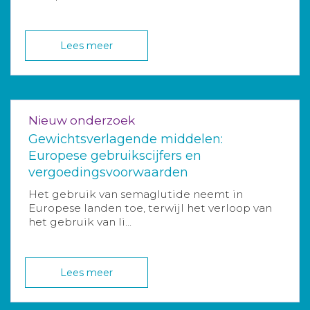
Lees meer
Nieuw onderzoek
Gewichtsverlagende middelen:
Europese gebruikscijfers en
vergoedingsvoorwaarden
Het gebruik van semaglutide neemt in
Europese landen toe, terwijl het verloop van
het gebruik van li...
Lees meer