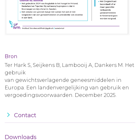
Bron
Ter Hark S, Seijkens B, Lambooij A, Dankers M. Het
gebruik
van gewichtsverlagende geneesmiddelen in
Europa. Een landenvergelijking van gebruik en
vergoedingsvoorwaarden. December 2025.
Contact
Downloads