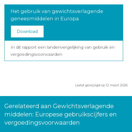
Het gebruik van gewichtsverlagende
geneesmiddelen in Europa
Download
In dit rapport een landenvergelijking van gebruik en
vergoedingsvoorwaarden
Laatst gewijzigd op 12 maart 2026
Gerelateerd aan Gewichtsverlagende
middelen: Europese gebruikscijfers en
vergoedingsvoorwaarden