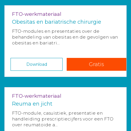
FTO-werkmateriaal
Obesitas en bariatrische chirurgie
FTO-modules en presentaties over de
behandeling van obesitas en de gevolgen van
obesitas en bariatri...
Gratis
Download
FTO-werkmateriaal
Reuma en jicht
FTO-module, casuïstiek, presentatie en
handleiding prescriptiecijfers voor een FTO
over reumatoide a...