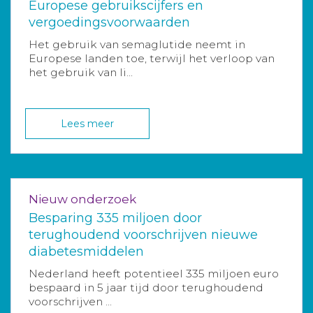
Europese gebruikscijfers en
vergoedingsvoorwaarden
Het gebruik van semaglutide neemt in
Europese landen toe, terwijl het verloop van
het gebruik van li...
Lees meer
Nieuw onderzoek
Besparing 335 miljoen door
terughoudend voorschrijven nieuwe
diabetesmiddelen
Nederland heeft potentieel 335 miljoen euro
bespaard in 5 jaar tijd door terughoudend
voorschrijven ...