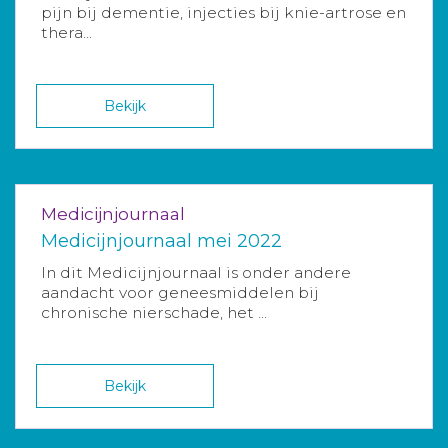
pijn bij dementie, injecties bij knie-artrose en
thera...
Bekijk
Medicijnjournaal
Medicijnjournaal mei 2022
In dit Medicijnjournaal is onder andere
aandacht voor geneesmiddelen bij
chronische nierschade, het ...
Bekijk