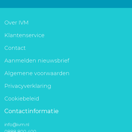
Over IVM
Klantenservice
Contact
Aanmelden nieuwsbrief
Algemene voorwaarden
Privacyverklaring
Cookiebeleid
Contactinformatie
info@ivm.nl
0888 800 400