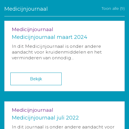
Medicijnjournaal
Toon alle (9)
Medicijnjournaal
Medicijnjournaal maart 2024
In dit Medicijnjournaal is onder andere
aandacht voor kruidenmiddelen en het
verminderen van onnodig...
Bekijk
Medicijnjournaal
Medicijnjournaal juli 2022
In dit journaal is onder andere aandacht voor