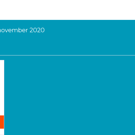
 november 2020