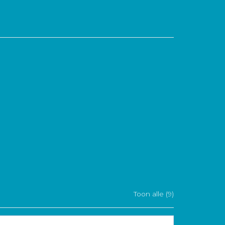
Toon alle (9)