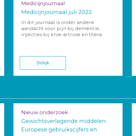
Medicijnjournaal
Medicijnjournaal juli 2022
In dit journaal is onder andere
aandacht voor pijn bij dementie,
injecties bij knie-artrose en thera...
Bekijk
Nieuw onderzoek
Gewichtsverlagende middelen:
Europese gebruikscijfers en