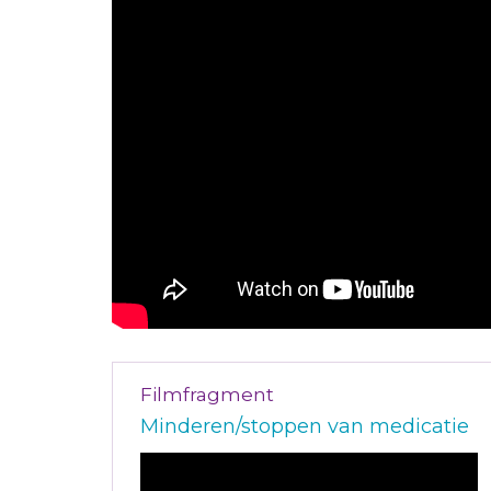
Filmfragment
Minderen/stoppen van medicatie