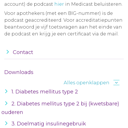
account) de podcast
hier
in Medicast beluisteren.
Voor apothekers (met een BIG-nummer) is de
podcast geaccrediteerd. Voor accreditatiepunten
beantwoord je vijf toetsvragen aan het einde van
de podcast en krijg je een certificaat via de mail.
Contact
Downloads
Alles openklappen
1. Diabetes mellitus type 2
2. Diabetes mellitus type 2 bij (kwetsbare)
ouderen
3. Doelmatig insulinegebruik