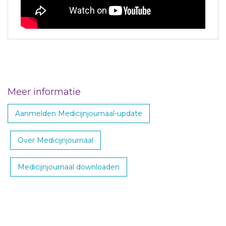
Meer informatie
Aanmelden Medicijnjournaal-update
Over Medicijnjournaal
Medicijnjournaal downloaden