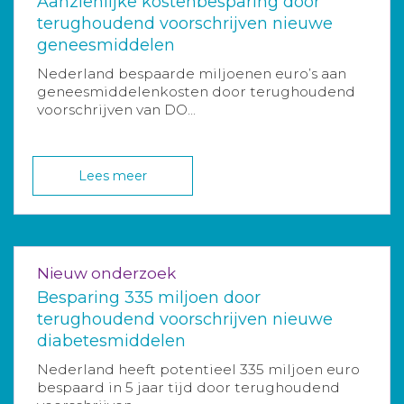
Aanzienlijke kostenbesparing door
terughoudend voorschrijven nieuwe
geneesmiddelen
Nederland bespaarde miljoenen euro’s aan
geneesmiddelenkosten door terughoudend
voorschrijven van DO...
Lees meer
Nieuw onderzoek
Besparing 335 miljoen door
terughoudend voorschrijven nieuwe
diabetesmiddelen
Nederland heeft potentieel 335 miljoen euro
bespaard in 5 jaar tijd door terughoudend