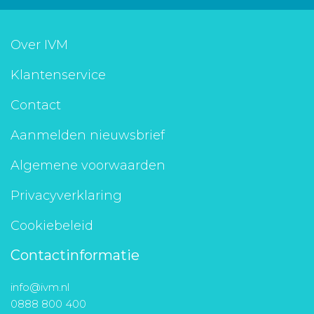
Over IVM
Klantenservice
Contact
Aanmelden nieuwsbrief
Algemene voorwaarden
Privacyverklaring
Cookiebeleid
Contactinformatie
info@ivm.nl
0888 800 400