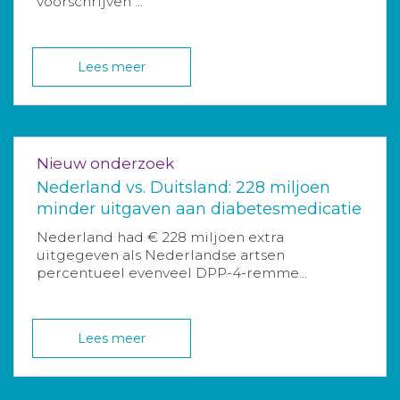
voorschrijven ...
Lees meer
Nieuw onderzoek
Nederland vs. Duitsland: 228 miljoen
minder uitgaven aan diabetesmedicatie
Nederland had € 228 miljoen extra
uitgegeven als Nederlandse artsen
percentueel evenveel DPP-4-remme...
Lees meer