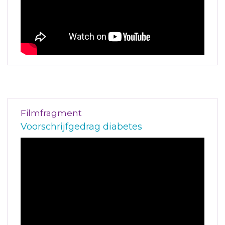
Filmfragment
Voorschrijfgedrag diabetes