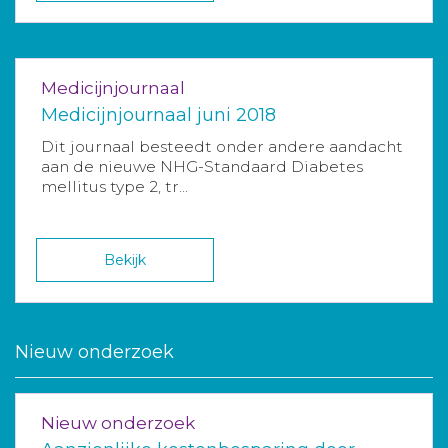
Medicijnjournaal
Medicijnjournaal juni 2018
Dit journaal besteedt onder andere aandacht
aan de nieuwe NHG-Standaard Diabetes
mellitus type 2, tr...
Bekijk
Nieuw onderzoek
Nieuw onderzoek