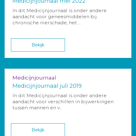
Medicijnjournaal mei 2022
In dit Medicijnjournaal is onder andere
aandacht voor geneesmiddelen bij
chronische nierschade, het ...
Bekijk
Medicijnjournaal
Medicijnjournaal juli 2019
In dit Medicijnjournaal is onder andere
aandacht voor verschillen in bijwerkingen
tussen mannen en v...
Bekijk