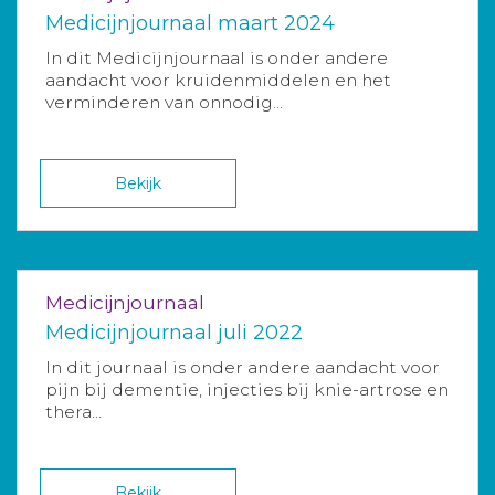
Medicijnjournaal maart 2024
In dit Medicijnjournaal is onder andere
aandacht voor kruidenmiddelen en het
verminderen van onnodig...
Bekijk
Medicijnjournaal
Medicijnjournaal juli 2022
In dit journaal is onder andere aandacht voor
pijn bij dementie, injecties bij knie-artrose en
thera...
Bekijk