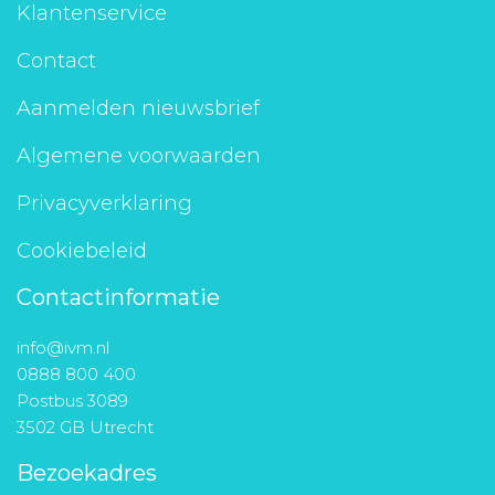
Klantenservice
Contact
Aanmelden nieuwsbrief
Algemene voorwaarden
Privacyverklaring
Cookiebeleid
Contactinformatie
info@ivm.nl
0888 800 400
Postbus 3089
3502 GB Utrecht
Bezoekadres