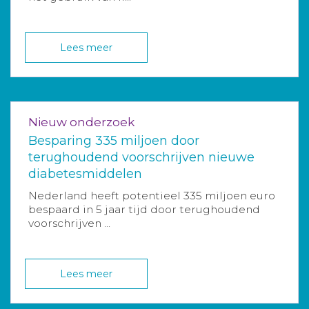
Lees meer
Nieuw onderzoek
Besparing 335 miljoen door
terughoudend voorschrijven nieuwe
diabetesmiddelen
Nederland heeft potentieel 335 miljoen euro
bespaard in 5 jaar tijd door terughoudend
voorschrijven ...
Lees meer