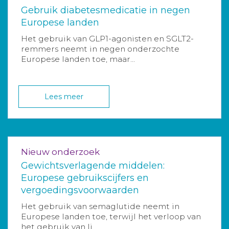
Gebruik diabetesmedicatie in negen
Europese landen
Het gebruik van GLP1-agonisten en SGLT2-
remmers neemt in negen onderzochte
Europese landen toe, maar...
Lees meer
Nieuw onderzoek
Gewichtsverlagende middelen:
Europese gebruikscijfers en
vergoedingsvoorwaarden
Het gebruik van semaglutide neemt in
Europese landen toe, terwijl het verloop van
het gebruik van li...