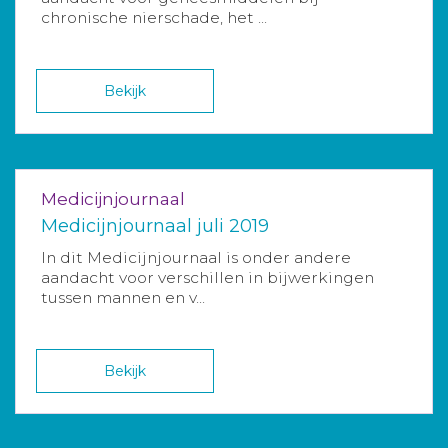
chronische nierschade, het ...
Bekijk
Medicijnjournaal
Medicijnjournaal juli 2019
In dit Medicijnjournaal is onder andere
aandacht voor verschillen in bijwerkingen
tussen mannen en v...
Bekijk