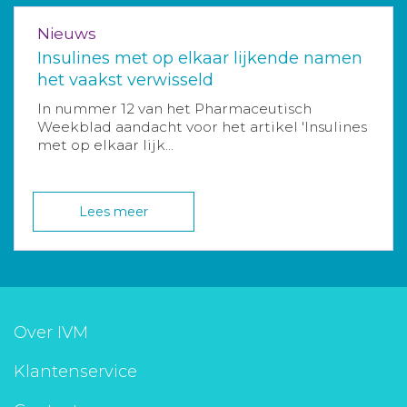
Nieuws
Insulines met op elkaar lijkende namen
het vaakst verwisseld
In nummer 12 van het Pharmaceutisch
Weekblad aandacht voor het artikel 'Insulines
met op elkaar lijk...
Lees meer
Over IVM
Klantenservice