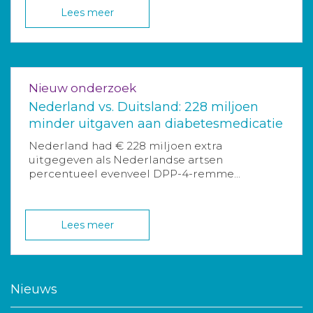
Lees meer
Nieuw onderzoek
Nederland vs. Duitsland: 228 miljoen
minder uitgaven aan diabetesmedicatie
Nederland had € 228 miljoen extra
uitgegeven als Nederlandse artsen
percentueel evenveel DPP-4-remme...
Lees meer
Nieuws