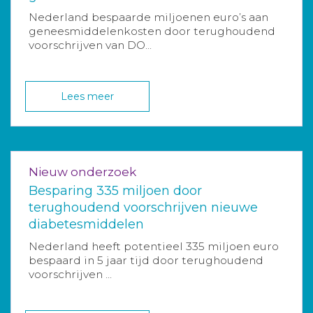
Nederland bespaarde miljoenen euro’s aan
geneesmiddelenkosten door terughoudend
voorschrijven van DO...
Lees meer
Nieuw onderzoek
Besparing 335 miljoen door
terughoudend voorschrijven nieuwe
diabetesmiddelen
Nederland heeft potentieel 335 miljoen euro
bespaard in 5 jaar tijd door terughoudend
voorschrijven ...