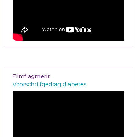
Filmfragment
Voorschrijfgedrag diabetes