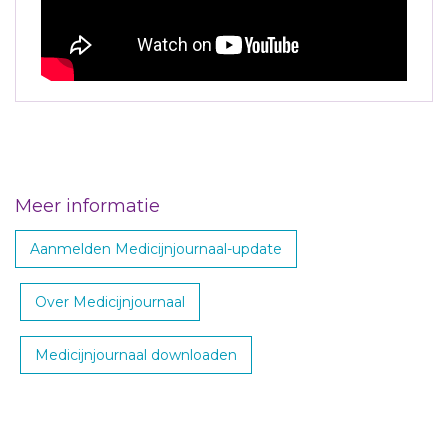
Meer informatie
Aanmelden Medicijnjournaal-update
Over Medicijnjournaal
Medicijnjournaal downloaden