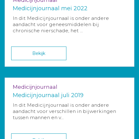
Medicijnjournaal mei 2022
In dit Medicijnjournaal is onder andere
aandacht voor geneesmiddelen bij
chronische nierschade, het ...
Bekijk
Medicijnjournaal
Medicijnjournaal juli 2019
In dit Medicijnjournaal is onder andere
aandacht voor verschillen in bijwerkingen
tussen mannen en v...