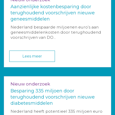
Aanzienlijke kostenbesparing door
terughoudend voorschrijven nieuwe
geneesmiddelen
Nederland bespaarde miljoenen euro’s aan
geneesmiddelenkosten door terughoudend
voorschrijven van DO...
Lees meer
Nieuw onderzoek
Besparing 335 miljoen door
terughoudend voorschrijven nieuwe
diabetesmiddelen
Nederland heeft potentieel 335 miljoen euro