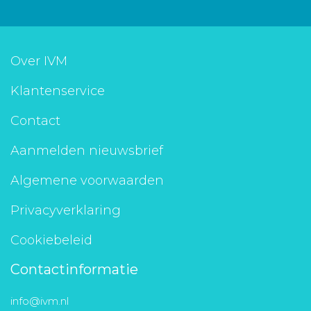
Over IVM
Klantenservice
Contact
Aanmelden nieuwsbrief
Algemene voorwaarden
Privacyverklaring
Cookiebeleid
Contactinformatie
info@ivm.nl