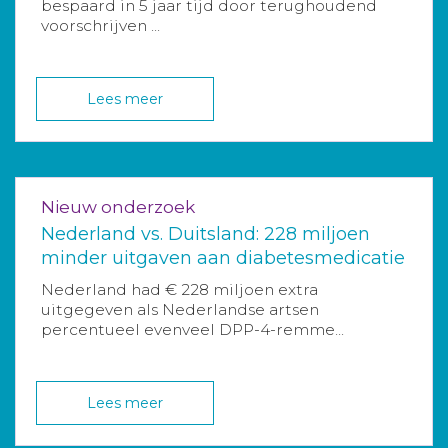
bespaard in 5 jaar tijd door terughoudend
voorschrijven ...
Lees meer
Nieuw onderzoek
Nederland vs. Duitsland: 228 miljoen
minder uitgaven aan diabetesmedicatie
Nederland had € 228 miljoen extra
uitgegeven als Nederlandse artsen
percentueel evenveel DPP-4-remme...
Lees meer