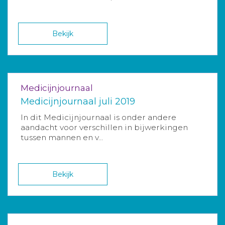
Bekijk
Medicijnjournaal
Medicijnjournaal juli 2019
In dit Medicijnjournaal is onder andere
aandacht voor verschillen in bijwerkingen
tussen mannen en v...
Bekijk