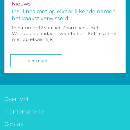
Nieuws
Insulines met op elkaar lijkende namen
het vaakst verwisseld
In nummer 12 van het Pharmaceutisch
Weekblad aandacht voor het artikel 'Insulines
met op elkaar lijk...
Lees meer
Over IVM
Klantenservice
Contact