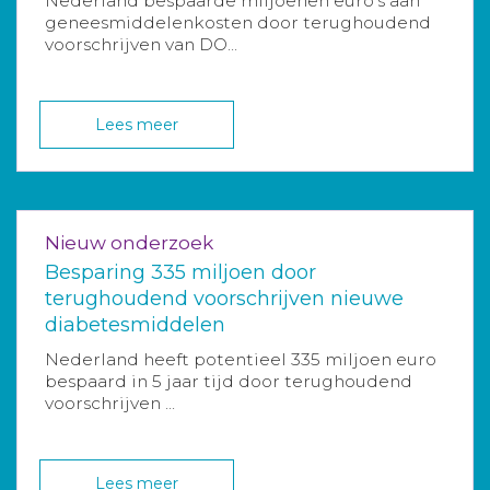
Nederland bespaarde miljoenen euro’s aan
geneesmiddelenkosten door terughoudend
voorschrijven van DO...
Lees meer
Nieuw onderzoek
Besparing 335 miljoen door
terughoudend voorschrijven nieuwe
diabetesmiddelen
Nederland heeft potentieel 335 miljoen euro
bespaard in 5 jaar tijd door terughoudend
voorschrijven ...
Lees meer