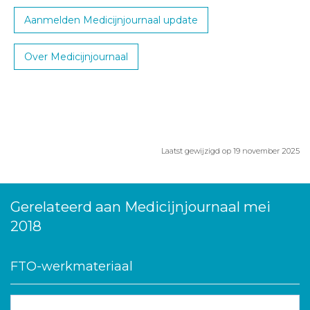
Aanmelden Medicijnjournaal update
Over Medicijnjournaal
Laatst gewijzigd op 19 november 2025
Gerelateerd aan Medicijnjournaal mei
2018
FTO-werkmateriaal