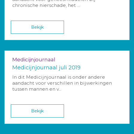
chronische nierschade, het ...
Bekijk
Medicijnjournaal
Medicijnjournaal juli 2019
In dit Medicijnjournaal is onder andere
aandacht voor verschillen in bijwerkingen
tussen mannen en v...
Bekijk