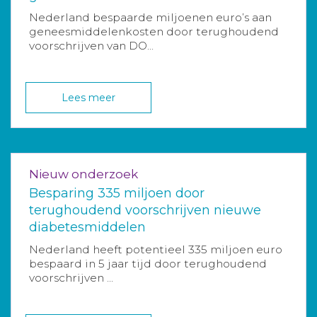
Nederland bespaarde miljoenen euro’s aan
geneesmiddelenkosten door terughoudend
voorschrijven van DO...
Lees meer
Nieuw onderzoek
Besparing 335 miljoen door
terughoudend voorschrijven nieuwe
diabetesmiddelen
Nederland heeft potentieel 335 miljoen euro
bespaard in 5 jaar tijd door terughoudend
voorschrijven ...