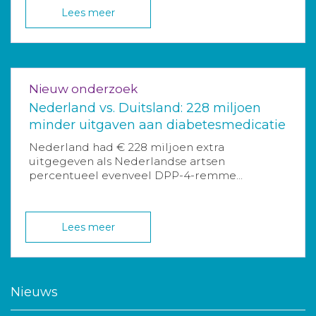
Lees meer
Nieuw onderzoek
Nederland vs. Duitsland: 228 miljoen
minder uitgaven aan diabetesmedicatie
Nederland had € 228 miljoen extra
uitgegeven als Nederlandse artsen
percentueel evenveel DPP-4-remme...
Lees meer
Nieuws