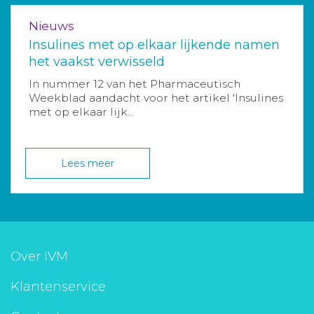
Nieuws
Insulines met op elkaar lijkende namen
het vaakst verwisseld
In nummer 12 van het Pharmaceutisch
Weekblad aandacht voor het artikel 'Insulines
met op elkaar lijk...
Lees meer
Over IVM
Klantenservice