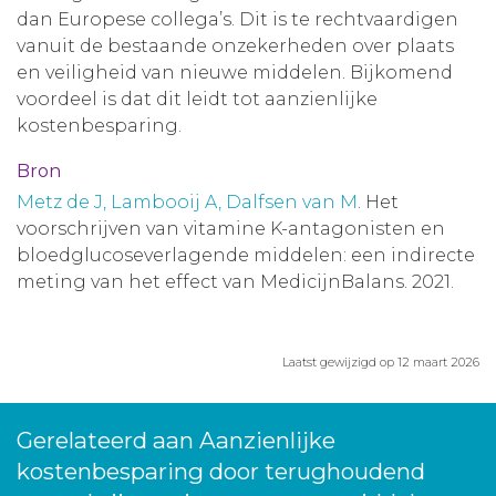
dan Europese collega’s. Dit is te rechtvaardigen
vanuit de bestaande onzekerheden over plaats
en veiligheid van nieuwe middelen. Bijkomend
voordeel is dat dit leidt tot aanzienlijke
kostenbesparing.
Bron
Metz de J, Lambooij A, Dalfsen van M
. Het
voorschrijven van vitamine K-antagonisten en
bloedglucoseverlagende middelen: een indirecte
meting van het effect van MedicijnBalans. 2021.
Laatst gewijzigd op 12 maart 2026
Gerelateerd aan Aanzienlijke
kostenbesparing door terughoudend