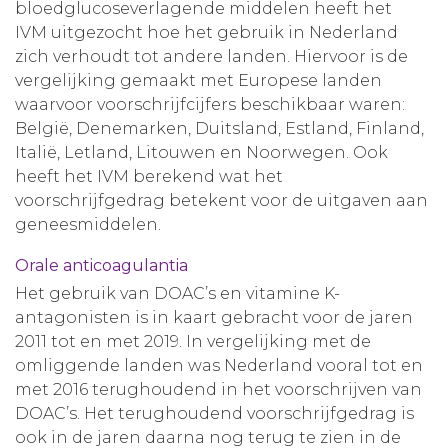
bloedglucoseverlagende middelen heeft het
IVM uitgezocht hoe het gebruik in Nederland
zich verhoudt tot andere landen. Hiervoor is de
vergelijking gemaakt met Europese landen
waarvoor voorschrijfcijfers beschikbaar waren:
België, Denemarken, Duitsland, Estland, Finland,
Italië, Letland, Litouwen en Noorwegen. Ook
heeft het IVM berekend wat het
voorschrijfgedrag betekent voor de uitgaven aan
geneesmiddelen.
Orale anticoagulantia
Het gebruik van DOAC’s en vitamine K-
antagonisten is in kaart gebracht voor de jaren
2011 tot en met 2019. In vergelijking met de
omliggende landen was Nederland vooral tot en
met 2016 terughoudend in het voorschrijven van
DOAC’s. Het terughoudend voorschrijfgedrag is
ook in de jaren daarna nog terug te zien in de