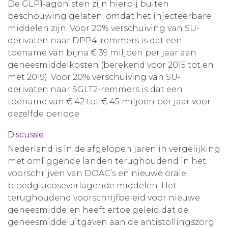
De GLP1-agonisten zijn hierbij buiten
beschouwing gelaten, omdat het injecteerbare
middelen zijn. Voor 20% verschuiving van SU-
derivaten naar DPP4-remmers is dat een
toename van bijna € 39 miljoen per jaar aan
geneesmiddelkosten (berekend voor 2015 tot en
met 2019). Voor 20% verschuiving van SU-
derivaten naar SGLT2-remmers is dat een
toename van € 42 tot € 45 miljoen per jaar voor
dezelfde periode.
Discussie
Nederland is in de afgelopen jaren in vergelijking
met omliggende landen terughoudend in het
voorschrijven van DOAC’s en nieuwe orale
bloedglucoseverlagende middelen. Het
terughoudend voorschrijfbeleid voor nieuwe
geneesmiddelen heeft ertoe geleid dat de
geneesmiddeluitgaven aan de antistollingszorg