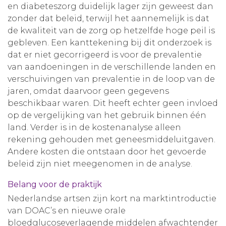
en diabeteszorg duidelijk lager zijn geweest dan
zonder dat beleid, terwijl het aannemelijk is dat
de kwaliteit van de zorg op hetzelfde hoge peil is
gebleven. Een kanttekening bij dit onderzoek is
dat er niet gecorrigeerd is voor de prevalentie
van aandoeningen in de verschillende landen en
verschuivingen van prevalentie in de loop van de
jaren, omdat daarvoor geen gegevens
beschikbaar waren. Dit heeft echter geen invloed
op de vergelijking van het gebruik binnen één
land. Verder is in de kostenanalyse alleen
rekening gehouden met geneesmiddeluitgaven.
Andere kosten die ontstaan door het gevoerde
beleid zijn niet meegenomen in de analyse.
Belang voor de praktijk
Nederlandse artsen zijn kort na marktintroductie
van DOAC’s en nieuwe orale
bloedglucoseverlagende middelen afwachtender