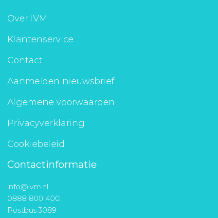
Over IVM
Klantenservice
Contact
Aanmelden nieuwsbrief
Algemene voorwaarden
Privacyverklaring
Cookiebeleid
Contactinformatie
info@ivm.nl
0888 800 400
Postbus 3089