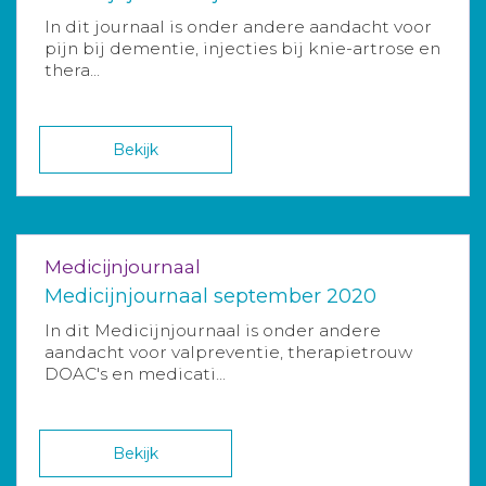
In dit journaal is onder andere aandacht voor
pijn bij dementie, injecties bij knie-artrose en
thera...
Bekijk
Medicijnjournaal
Medicijnjournaal september 2020
In dit Medicijnjournaal is onder andere
aandacht voor valpreventie, therapietrouw
DOAC's en medicati...
Bekijk