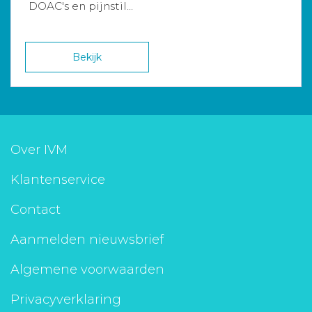
DOAC's en pijnstil...
Bekijk
Over IVM
Klantenservice
Contact
Aanmelden nieuwsbrief
Algemene voorwaarden
Privacyverklaring