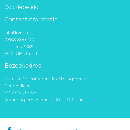
Cookiebeleid
Contactinformatie
info@ivm.nl
0888 800 400
Postbus 3089
3502 GB Utrecht
Bezoekadres
Instituut Verantwoord Medicijngebruik
Churchilllaan 11
3527 GV Utrecht
Maandag t/m vrijdag: 9.00 - 17.00 uur