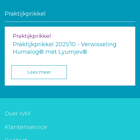
Praktijkprikkel
Praktijkprikkel
Praktijkprikkel 2021/10 - Verwisseling
Humalog® met Lyumjev®
Lees meer
Over IVM
Klantenservice