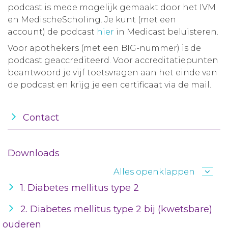
podcast is mede mogelijk gemaakt door het IVM
en MedischeScholing. Je kunt (met een
account) de podcast
hier
in Medicast beluisteren.
Voor apothekers (met een BIG-nummer) is de
podcast geaccrediteerd. Voor accreditatiepunten
beantwoord je vijf toetsvragen aan het einde van
de podcast en krijg je een certificaat via de mail.
Contact
Downloads
Alles openklappen
1. Diabetes mellitus type 2
2. Diabetes mellitus type 2 bij (kwetsbare)
ouderen