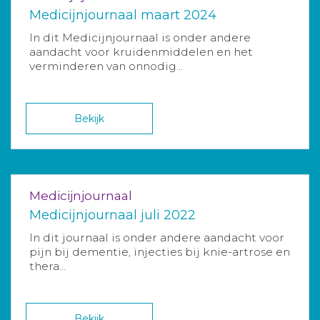
Medicijnjournaal maart 2024
In dit Medicijnjournaal is onder andere
aandacht voor kruidenmiddelen en het
verminderen van onnodig...
Bekijk
Medicijnjournaal
Medicijnjournaal juli 2022
In dit journaal is onder andere aandacht voor
pijn bij dementie, injecties bij knie-artrose en
thera...
Bekijk