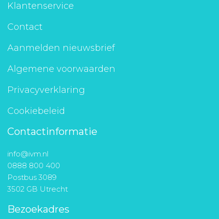
Klantenservice
Contact
Aanmelden nieuwsbrief
Algemene voorwaarden
Privacyverklaring
Cookiebeleid
Contactinformatie
info@ivm.nl
0888 800 400
Postbus 3089
3502 GB Utrecht
Bezoekadres