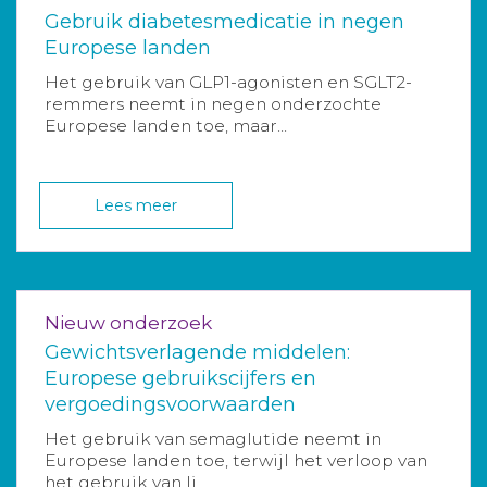
Gebruik diabetesmedicatie in negen
Europese landen
Het gebruik van GLP1-agonisten en SGLT2-
remmers neemt in negen onderzochte
Europese landen toe, maar...
Lees meer
Nieuw onderzoek
Gewichtsverlagende middelen:
Europese gebruikscijfers en
vergoedingsvoorwaarden
Het gebruik van semaglutide neemt in
Europese landen toe, terwijl het verloop van
het gebruik van li...