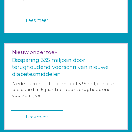
Lees meer
Nieuw onderzoek
Besparing 335 miljoen door
terughoudend voorschrijven nieuwe
diabetesmiddelen
Nederland heeft potentieel 335 miljoen euro
bespaard in 5 jaar tijd door terughoudend
voorschrijven ...
Lees meer