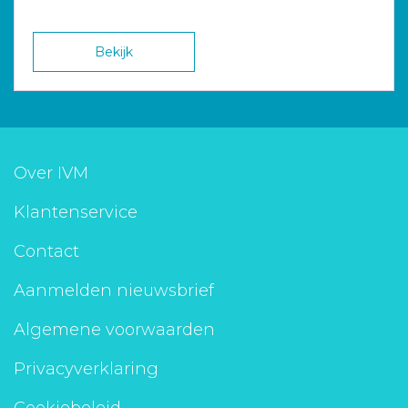
Bekijk
Over IVM
Klantenservice
Contact
Aanmelden nieuwsbrief
Algemene voorwaarden
Privacyverklaring
Cookiebeleid