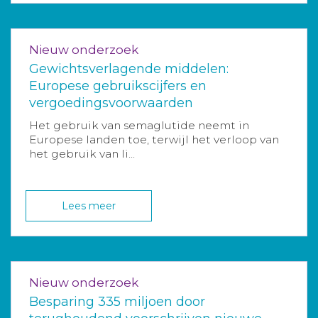
Nieuw onderzoek
Gewichtsverlagende middelen:
Europese gebruikscijfers en
vergoedingsvoorwaarden
Het gebruik van semaglutide neemt in
Europese landen toe, terwijl het verloop van
het gebruik van li...
Lees meer
Nieuw onderzoek
Besparing 335 miljoen door