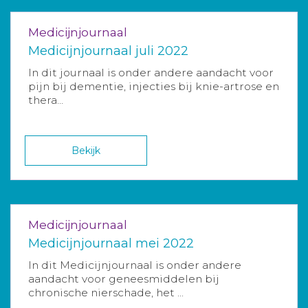
Medicijnjournaal
Medicijnjournaal juli 2022
In dit journaal is onder andere aandacht voor
pijn bij dementie, injecties bij knie-artrose en
thera...
Bekijk
Medicijnjournaal
Medicijnjournaal mei 2022
In dit Medicijnjournaal is onder andere
aandacht voor geneesmiddelen bij
chronische nierschade, het ...