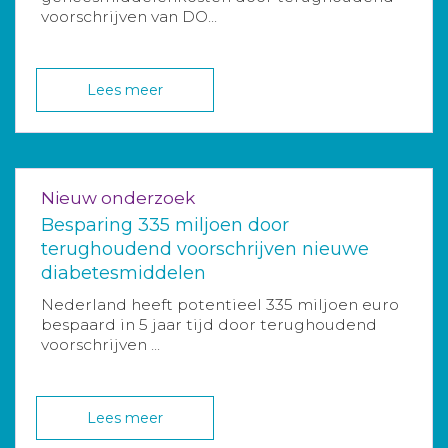
voorschrijven van DO...
Lees meer
Nieuw onderzoek
Besparing 335 miljoen door
terughoudend voorschrijven nieuwe
diabetesmiddelen
Nederland heeft potentieel 335 miljoen euro
bespaard in 5 jaar tijd door terughoudend
voorschrijven ...
Lees meer