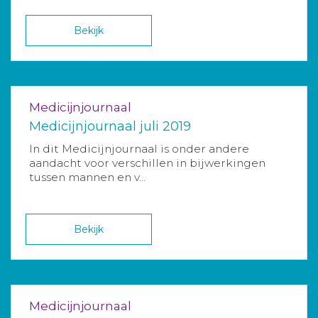
Bekijk
Medicijnjournaal
Medicijnjournaal juli 2019
In dit Medicijnjournaal is onder andere
aandacht voor verschillen in bijwerkingen
tussen mannen en v...
Bekijk
Medicijnjournaal