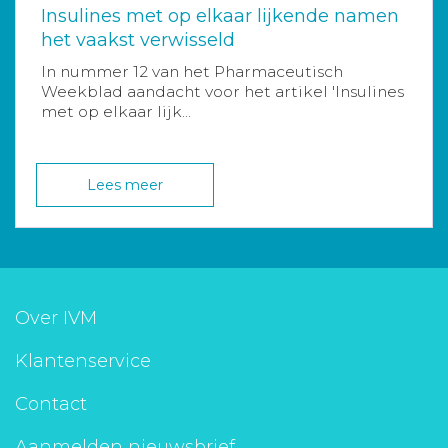
Insulines met op elkaar lijkende namen
het vaakst verwisseld
In nummer 12 van het Pharmaceutisch
Weekblad aandacht voor het artikel 'Insulines
met op elkaar lijk...
Lees meer
Over IVM
Klantenservice
Contact
Aanmelden nieuwsbrief