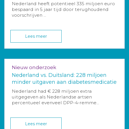
Nederland heeft potentieel 335 miljoen euro
bespaard in 5 jaar tijd door terughoudend
voorschrijven ...
Lees meer
Nieuw onderzoek
Nederland vs. Duitsland: 228 miljoen
minder uitgaven aan diabetesmedicatie
Nederland had € 228 miljoen extra
uitgegeven als Nederlandse artsen
percentueel evenveel DPP-4-remme...
Lees meer