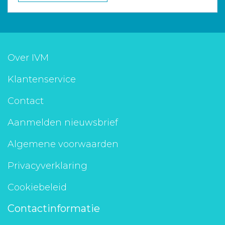
Over IVM
Klantenservice
Contact
Aanmelden nieuwsbrief
Algemene voorwaarden
Privacyverklaring
Cookiebeleid
Contactinformatie