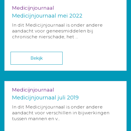
Medicijnjournaal
Medicijnjournaal mei 2022
In dit Medicijnjournaal is onder andere
aandacht voor geneesmiddelen bij
chronische nierschade, het ...
Bekijk
Medicijnjournaal
Medicijnjournaal juli 2019
In dit Medicijnjournaal is onder andere
aandacht voor verschillen in bijwerkingen
tussen mannen en v...