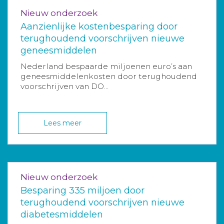
Nieuw onderzoek
Aanzienlijke kostenbesparing door
terughoudend voorschrijven nieuwe
geneesmiddelen
Nederland bespaarde miljoenen euro’s aan
geneesmiddelenkosten door terughoudend
voorschrijven van DO...
Lees meer
Nieuw onderzoek
Besparing 335 miljoen door
terughoudend voorschrijven nieuwe
diabetesmiddelen