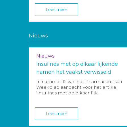
Lees meer
Nieuws
Nieuws
Insulines met op elkaar lijkende
namen het vaakst verwisseld
In nummer 12 van het Pharmaceutisch
Weekblad aandacht voor het artikel
'Insulines met op elkaar lijk...
Lees meer