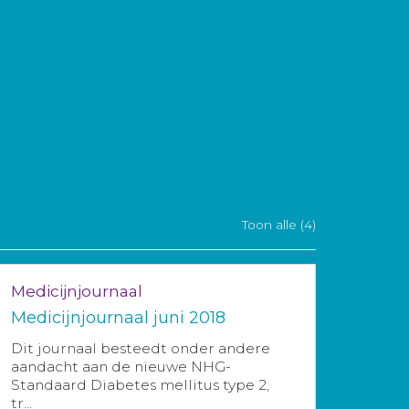
Toon alle (4)
Medicijnjournaal
Medicijnjournaal juni 2018
Dit journaal besteedt onder andere
aandacht aan de nieuwe NHG-
Standaard Diabetes mellitus type 2,
tr...