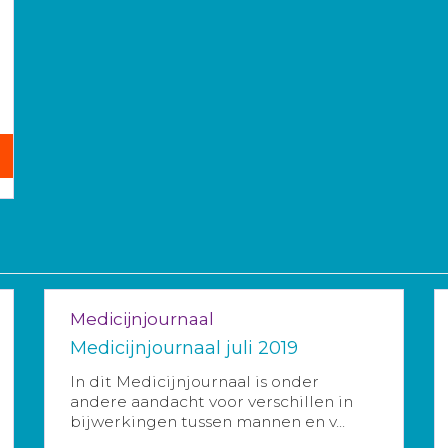
Medicijnjournaal
Medicijnjournaal juli 2019
In dit Medicijnjournaal is onder
andere aandacht voor verschillen in
bijwerkingen tussen mannen en v...