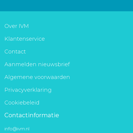
Over IVM
Klantenservice
Contact
Aanmelden nieuwsbrief
Algemene voorwaarden
Privacyverklaring
Cookiebeleid
Contactinformatie
info@ivm.nl