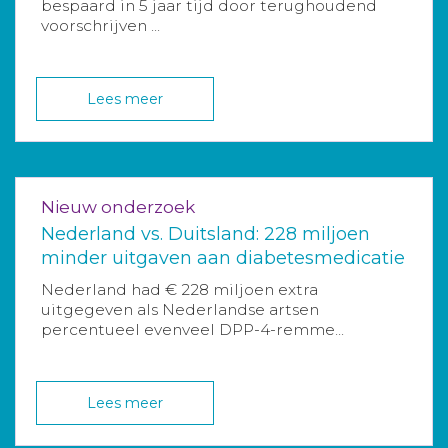
bespaard in 5 jaar tijd door terughoudend
voorschrijven ...
Lees meer
Nieuw onderzoek
Nederland vs. Duitsland: 228 miljoen
minder uitgaven aan diabetesmedicatie
Nederland had € 228 miljoen extra
uitgegeven als Nederlandse artsen
percentueel evenveel DPP-4-remme...
Lees meer