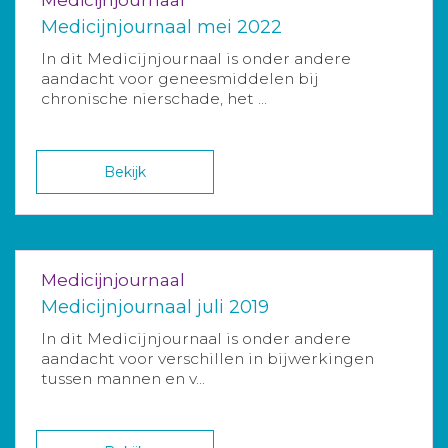
Medicijnjournaal mei 2022
In dit Medicijnjournaal is onder andere
aandacht voor geneesmiddelen bij
chronische nierschade, het ...
Bekijk
Medicijnjournaal
Medicijnjournaal juli 2019
In dit Medicijnjournaal is onder andere
aandacht voor verschillen in bijwerkingen
tussen mannen en v...