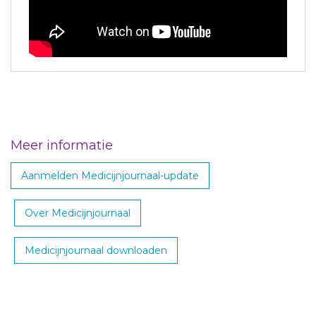
Meer informatie
Aanmelden Medicijnjournaal-update
Over Medicijnjournaal
Medicijnjournaal downloaden