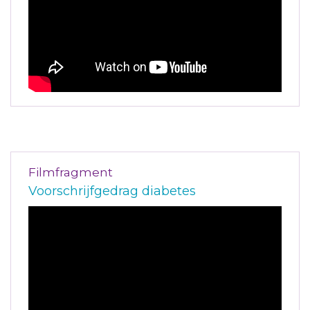
Filmfragment
Voorschrijfgedrag diabetes