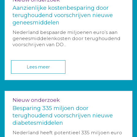
Aanzienlijke kostenbesparing door
terughoudend voorschrijven nieuwe
geneesmiddelen
Nederland bespaarde miljoenen euro’s aan
geneesmiddelenkosten door terughoudend
voorschrijven van DO...
Lees meer
Nieuw onderzoek
Besparing 335 miljoen door
terughoudend voorschrijven nieuwe
diabetesmiddelen
Nederland heeft potentieel 335 miljoen euro