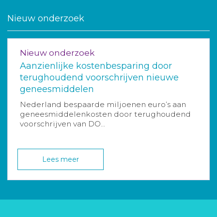
Nieuw onderzoek
Nieuw onderzoek
Aanzienlijke kostenbesparing door
terughoudend voorschrijven nieuwe
geneesmiddelen
Nederland bespaarde miljoenen euro’s aan
geneesmiddelenkosten door terughoudend
voorschrijven van DO...
Lees meer