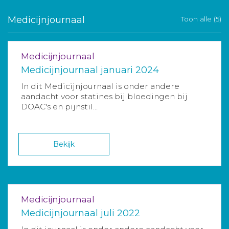
Medicijnjournaal
Toon alle (5)
Medicijnjournaal
Medicijnjournaal januari 2024
In dit Medicijnjournaal is onder andere
aandacht voor statines bij bloedingen bij
DOAC's en pijnstil...
Bekijk
Medicijnjournaal
Medicijnjournaal juli 2022