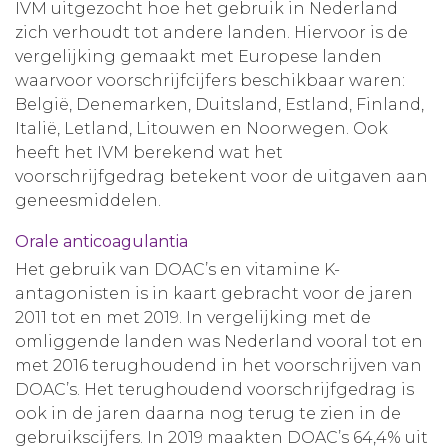
IVM uitgezocht hoe het gebruik in Nederland
zich verhoudt tot andere landen. Hiervoor is de
vergelijking gemaakt met Europese landen
waarvoor voorschrijfcijfers beschikbaar waren:
België, Denemarken, Duitsland, Estland, Finland,
Italië, Letland, Litouwen en Noorwegen. Ook
heeft het IVM berekend wat het
voorschrijfgedrag betekent voor de uitgaven aan
geneesmiddelen.
Orale anticoagulantia
Het gebruik van DOAC’s en vitamine K-
antagonisten is in kaart gebracht voor de jaren
2011 tot en met 2019. In vergelijking met de
omliggende landen was Nederland vooral tot en
met 2016 terughoudend in het voorschrijven van
DOAC’s. Het terughoudend voorschrijfgedrag is
ook in de jaren daarna nog terug te zien in de
gebruikscijfers. In 2019 maakten DOAC’s 64,4% uit