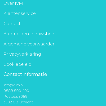
Over IVM
Klantenservice
Contact
Aanmelden nieuwsbrief
Algemene voorwaarden
Privacyverklaring
Cookiebeleid
Contactinformatie
info@ivm.nl
0888 800 400
Postbus 3089
3502 GB Utrecht