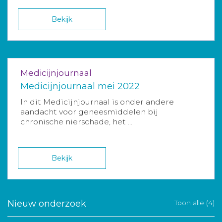
Bekijk
Medicijnjournaal
Medicijnjournaal mei 2022
In dit Medicijnjournaal is onder andere
aandacht voor geneesmiddelen bij
chronische nierschade, het ...
Bekijk
Nieuw onderzoek
Toon alle (4)