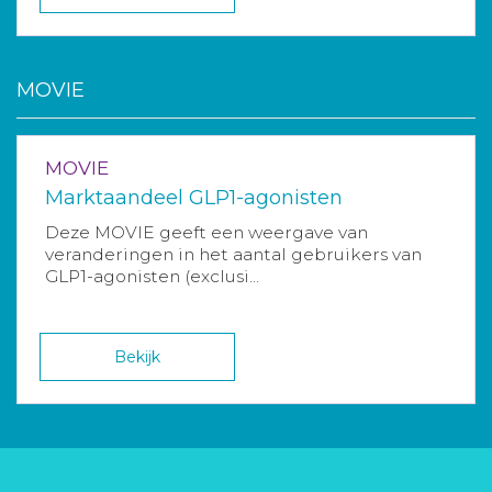
MOVIE
MOVIE
Marktaandeel GLP1-agonisten
Deze MOVIE geeft een weergave van
veranderingen in het aantal gebruikers van
GLP1-agonisten (exclusi...
Bekijk