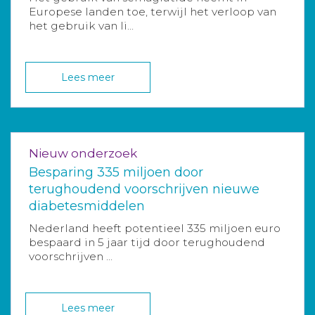
Europese landen toe, terwijl het verloop van
het gebruik van li...
Lees meer
Nieuw onderzoek
Besparing 335 miljoen door
terughoudend voorschrijven nieuwe
diabetesmiddelen
Nederland heeft potentieel 335 miljoen euro
bespaard in 5 jaar tijd door terughoudend
voorschrijven ...
Lees meer