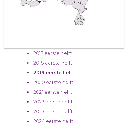
2017 eerste helft
2018 eerste helft
2019 eerste helft
2020 eerste helft
2021 eerste helft
2022 eerste helft
2023 eerste helft
2024 eerste helft