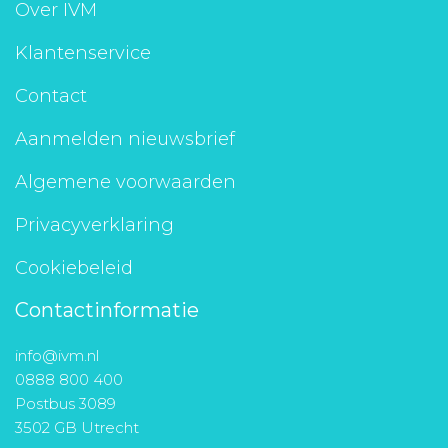
Over IVM
Klantenservice
Contact
Aanmelden nieuwsbrief
Algemene voorwaarden
Privacyverklaring
Cookiebeleid
Contactinformatie
info@ivm.nl
0888 800 400
Postbus 3089
3502 GB Utrecht