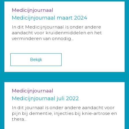
Medicijnjournaal
Medicijnjournaal maart 2024
In dit Medicijnjournaal is onder andere
aandacht voor kruidenmiddelen en het
verminderen van onnodig...
Bekijk
Medicijnjournaal
Medicijnjournaal juli 2022
In dit journaal is onder andere aandacht voor
pijn bij dementie, injecties bij knie-artrose en
thera...