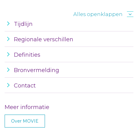
Alles openklappen
Tijdlijn
Regionale verschillen
Definities
Bronvermelding
Contact
Meer informatie
Over MOVIE