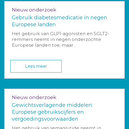
Nieuw onderzoek
Gebruik diabetesmedicatie in negen
Europese landen
Het gebruik van GLP1-agonisten en SGLT2-
remmers neemt in negen onderzochte
Europese landen toe, maar...
Lees meer
Nieuw onderzoek
Gewichtsverlagende middelen:
Europese gebruikscijfers en
vergoedingsvoorwaarden
Het gebruik van semaglutide neemt in