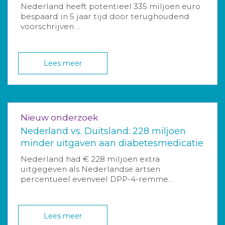
Nederland heeft potentieel 335 miljoen euro
bespaard in 5 jaar tijd door terughoudend
voorschrijven ...
Lees meer
Nieuw onderzoek
Nederland vs. Duitsland: 228 miljoen
minder uitgaven aan diabetesmedicatie
Nederland had € 228 miljoen extra
uitgegeven als Nederlandse artsen
percentueel evenveel DPP-4-remme...
Lees meer