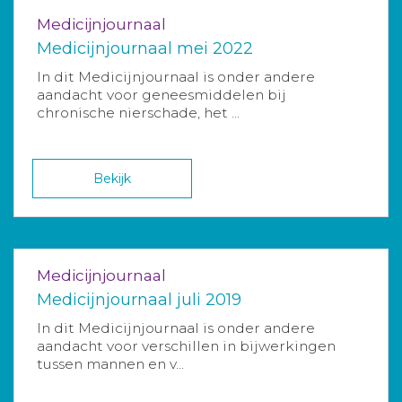
Medicijnjournaal
Medicijnjournaal mei 2022
In dit Medicijnjournaal is onder andere
aandacht voor geneesmiddelen bij
chronische nierschade, het ...
Bekijk
Medicijnjournaal
Medicijnjournaal juli 2019
In dit Medicijnjournaal is onder andere
aandacht voor verschillen in bijwerkingen
tussen mannen en v...