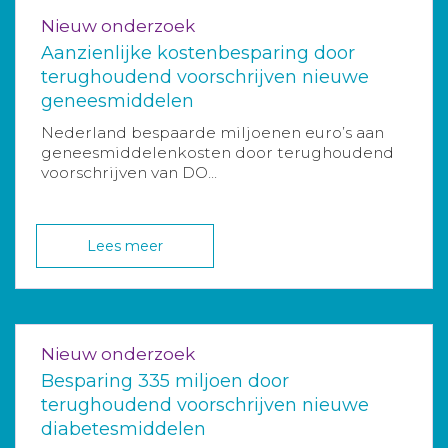
Nieuw onderzoek
Aanzienlijke kostenbesparing door
terughoudend voorschrijven nieuwe
geneesmiddelen
Nederland bespaarde miljoenen euro’s aan
geneesmiddelenkosten door terughoudend
voorschrijven van DO...
Lees meer
Nieuw onderzoek
Besparing 335 miljoen door
terughoudend voorschrijven nieuwe
diabetesmiddelen