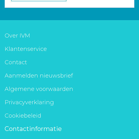
Over IVM
Klantenservice
Contact
Aanmelden nieuwsbrief
Algemene voorwaarden
Privacyverklaring
Cookiebeleid
Contactinformatie