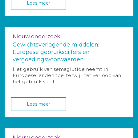
Lees meer
Nieuw onderzoek
Gewichtsverlagende middelen:
Europese gebruikscijfers en
vergoedingsvoorwaarden
Het gebruik van semaglutide neemt in
Europese landen toe, terwijl het verloop van
het gebruik van li...
Lees meer
Nieuw onderzoek