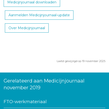
Medicijnjournaal downloaden
Aanmelden Medicijnjournaal-update
Over Medicijnjournaal
Laatst gewijzigd op 19 november 2025
Gerelateerd aan Medicijnjournaal
november 2019
FTO-werkmateriaal