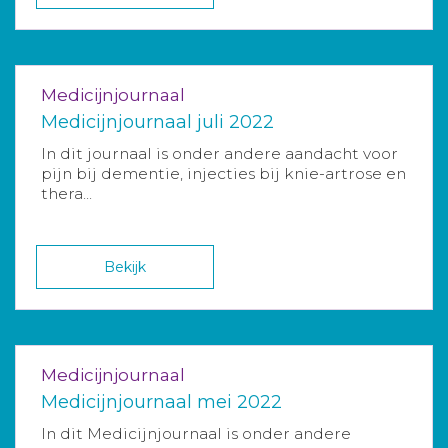
Medicijnjournaal
Medicijnjournaal juli 2022
In dit journaal is onder andere aandacht voor
pijn bij dementie, injecties bij knie-artrose en
thera...
Bekijk
Medicijnjournaal
Medicijnjournaal mei 2022
In dit Medicijnjournaal is onder andere