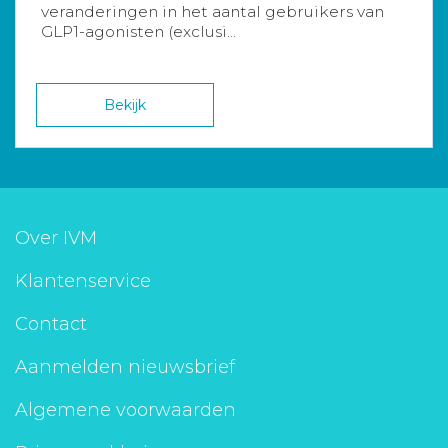
veranderingen in het aantal gebruikers van
GLP1-agonisten (exclusi...
Bekijk
Over IVM
Klantenservice
Contact
Aanmelden nieuwsbrief
Algemene voorwaarden