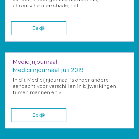
chronische nierschade, het ...
Bekijk
Medicijnjournaal
Medicijnjournaal juli 2019
In dit Medicijnjournaal is onder andere
aandacht voor verschillen in bijwerkingen
tussen mannen en v...
Bekijk