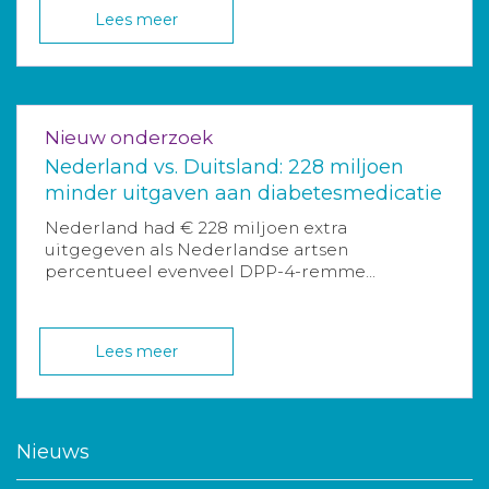
Lees meer
Nieuw onderzoek
Nederland vs. Duitsland: 228 miljoen
minder uitgaven aan diabetesmedicatie
Nederland had € 228 miljoen extra
uitgegeven als Nederlandse artsen
percentueel evenveel DPP-4-remme...
Lees meer
Nieuws