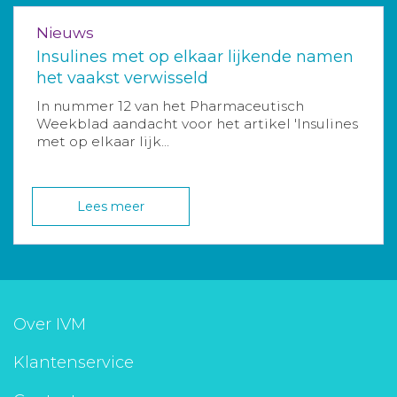
Nieuws
Insulines met op elkaar lijkende namen
het vaakst verwisseld
In nummer 12 van het Pharmaceutisch
Weekblad aandacht voor het artikel 'Insulines
met op elkaar lijk...
Lees meer
Over IVM
Klantenservice