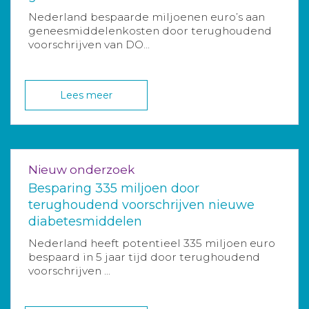
Nederland bespaarde miljoenen euro’s aan
geneesmiddelenkosten door terughoudend
voorschrijven van DO...
Lees meer
Nieuw onderzoek
Besparing 335 miljoen door
terughoudend voorschrijven nieuwe
diabetesmiddelen
Nederland heeft potentieel 335 miljoen euro
bespaard in 5 jaar tijd door terughoudend
voorschrijven ...