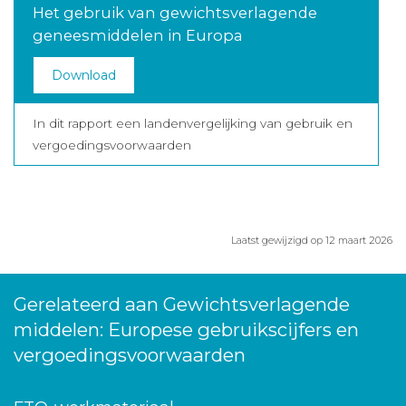
Het gebruik van gewichtsverlagende
geneesmiddelen in Europa
Download
In dit rapport een landenvergelijking van gebruik en
vergoedingsvoorwaarden
Laatst gewijzigd op 12 maart 2026
Gerelateerd aan Gewichtsverlagende
middelen: Europese gebruikscijfers en
vergoedingsvoorwaarden