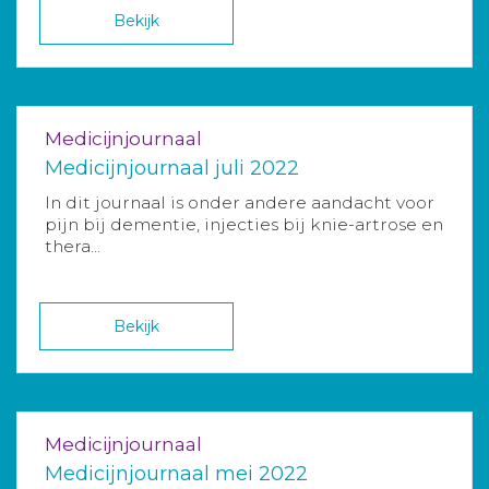
Bekijk
Medicijnjournaal
Medicijnjournaal juli 2022
In dit journaal is onder andere aandacht voor
pijn bij dementie, injecties bij knie-artrose en
thera...
Bekijk
Medicijnjournaal
Medicijnjournaal mei 2022