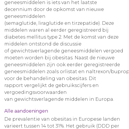
geneesmiddelen is iets van het laatste
decennium door de opkomst van nieuwe
geneesmiddelen
(semaglutide, liraglutide en tirzepatide). Deze
middelen waren al eerder geregistreerd bij
diabetes mellitus type 2. Met de komst van deze
middelen ontstond de discussie
of gewichtsverlagende geneesmiddelen vergoed
moeten worden bij obesitas. Naast de nieuwe
geneesmiddelen zijn ook eerder geregistreerde
geneesmiddelen zoals orlistat en naltrexon/bupro
voor de behandeling van obesitas. Dit
rapport vergelijkt de gebruikscijfers en
vergoedingsvoorwaarden
van gewichtsverlagende middelen in Europa.
Alle aandoeningen
De prevalentie van obesitas in Europese landen
varieert tussen 14 tot 31%. Het gebruik (DDD per