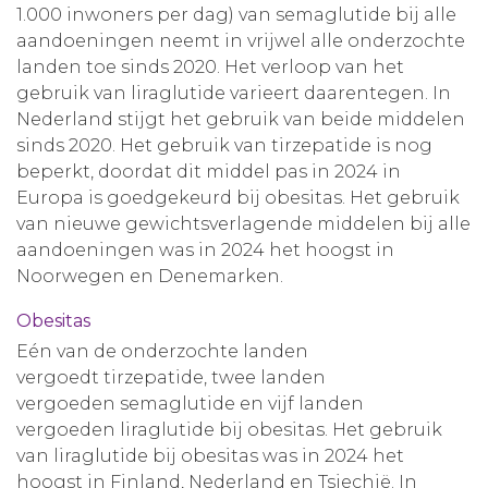
1.000 inwoners per dag) van semaglutide bij alle
aandoeningen neemt in vrijwel alle onderzochte
landen toe sinds 2020. Het verloop van het
gebruik van liraglutide varieert daarentegen. In
Nederland stijgt het gebruik van beide middelen
sinds 2020. Het gebruik van tirzepatide is nog
beperkt, doordat dit middel pas in 2024 in
Europa is goedgekeurd bij obesitas. Het gebruik
van nieuwe gewichtsverlagende middelen bij alle
aandoeningen was in 2024 het hoogst in
Noorwegen en Denemarken.
Obesitas
Eén van de onderzochte landen
vergoedt tirzepatide, twee landen
vergoeden semaglutide en vijf landen
vergoeden liraglutide bij obesitas. Het gebruik
van liraglutide bij obesitas was in 2024 het
hoogst in Finland, Nederland en Tsjechië. In