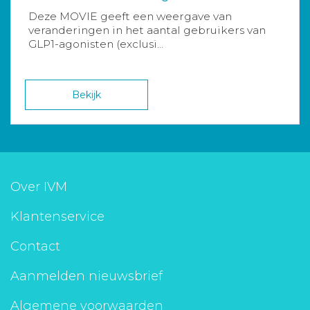
Deze MOVIE geeft een weergave van
veranderingen in het aantal gebruikers van
GLP1-agonisten (exclusi...
Bekijk
Over IVM
Klantenservice
Contact
Aanmelden nieuwsbrief
Algemene voorwaarden