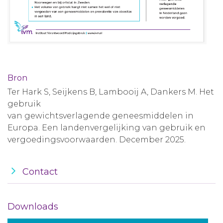
Bron
Ter Hark S, Seijkens B, Lambooij A, Dankers M. Het
gebruik
van gewichtsverlagende geneesmiddelen in
Europa. Een landenvergelijking van gebruik en
vergoedingsvoorwaarden. December 2025.
Contact
Downloads