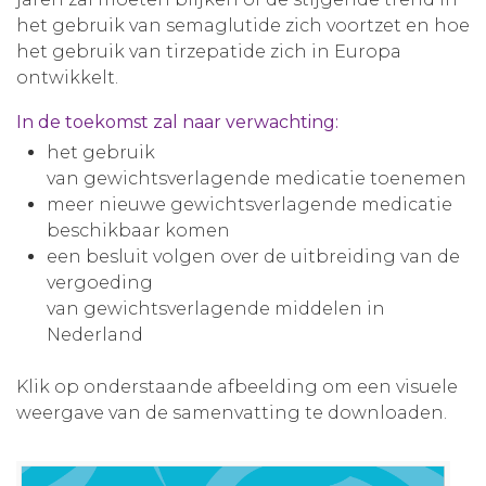
het gebruik van semaglutide zich voortzet en hoe
het gebruik van tirzepatide zich in Europa
ontwikkelt.
In de toekomst zal naar verwachting:
het gebruik
van gewichtsverlagende medicatie toenemen
meer nieuwe gewichtsverlagende medicatie
beschikbaar komen
een besluit volgen over de uitbreiding van de
vergoeding
van gewichtsverlagende middelen in
Nederland
Klik op onderstaande afbeelding om een visuele
weergave van de samenvatting te downloaden.