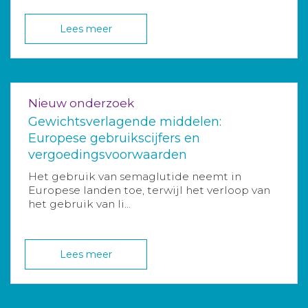
Lees meer
Nieuw onderzoek
Gewichtsverlagende middelen:
Europese gebruikscijfers en
vergoedingsvoorwaarden
Het gebruik van semaglutide neemt in
Europese landen toe, terwijl het verloop van
het gebruik van li...
Lees meer