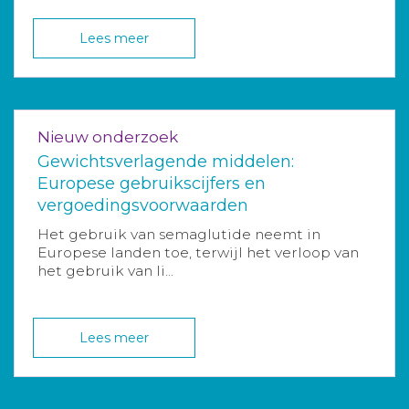
Lees meer
Nieuw onderzoek
Gewichtsverlagende middelen:
Europese gebruikscijfers en
vergoedingsvoorwaarden
Het gebruik van semaglutide neemt in
Europese landen toe, terwijl het verloop van
het gebruik van li...
Lees meer