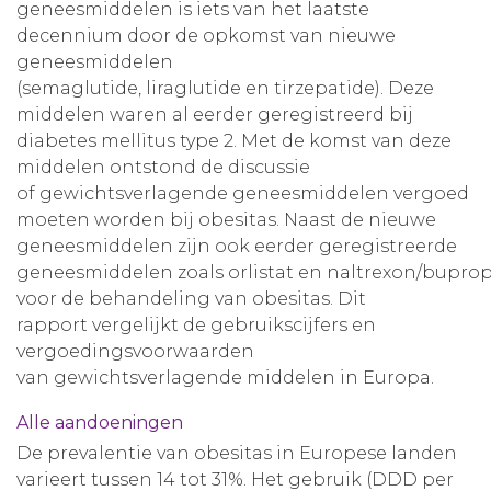
geneesmiddelen is iets van het laatste
decennium door de opkomst van nieuwe
geneesmiddelen
(semaglutide, liraglutide en tirzepatide). Deze
middelen waren al eerder geregistreerd bij
diabetes mellitus type 2. Met de komst van deze
middelen ontstond de discussie
of gewichtsverlagende geneesmiddelen vergoed
moeten worden bij obesitas. Naast de nieuwe
geneesmiddelen zijn ook eerder geregistreerde
geneesmiddelen zoals orlistat en naltrexon/bupro
voor de behandeling van obesitas. Dit
rapport vergelijkt de gebruikscijfers en
vergoedingsvoorwaarden
van gewichtsverlagende middelen in Europa.
Alle aandoeningen
De prevalentie van obesitas in Europese landen
varieert tussen 14 tot 31%. Het gebruik (DDD per