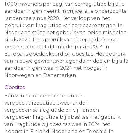
1.000 inwoners per dag) van semaglutide bij alle
aandoeningen neemt in vrijwel alle onderzochte
landen toe sinds 2020. Het verloop van het
gebruik van liraglutide varieert daarentegen. In
Nederland stijgt het gebruik van beide middelen
sinds 2020. Het gebruik van tirzepatide is nog
beperkt, doordat dit middel pas in 2024 in
Europa is goedgekeurd bij obesitas. Het gebruik
van nieuwe gewichtsverlagende middelen bij alle
aandoeningen was in 2024 het hoogst in
Noorwegen en Denemarken.
Obesitas
Eén van de onderzochte landen
vergoedt tirzepatide, twee landen
vergoeden semaglutide en vijf landen
vergoeden liraglutide bij obesitas. Het gebruik
van liraglutide bij obesitas was in 2024 het
hoogst in Finland, Nederland en Tsjechië. In