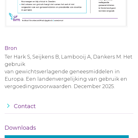
Bron
Ter Hark S, Seijkens B, Lambooij A, Dankers M. Het
gebruik
van gewichtsverlagende geneesmiddelen in
Europa. Een landenvergelijking van gebruik en
vergoedingsvoorwaarden. December 2025.
Contact
Downloads