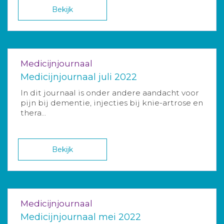
Bekijk
Medicijnjournaal
Medicijnjournaal juli 2022
In dit journaal is onder andere aandacht voor
pijn bij dementie, injecties bij knie-artrose en
thera...
Bekijk
Medicijnjournaal
Medicijnjournaal mei 2022