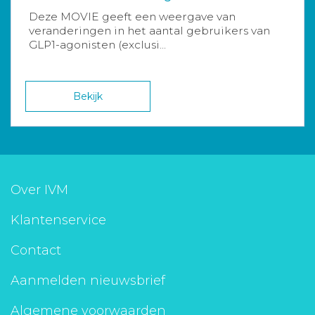
Deze MOVIE geeft een weergave van
veranderingen in het aantal gebruikers van
GLP1-agonisten (exclusi...
Bekijk
Over IVM
Klantenservice
Contact
Aanmelden nieuwsbrief
Algemene voorwaarden