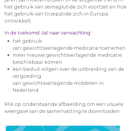
het gebruik van semaglutide zich voortzet en hoe
het gebruik van tirzepatide zich in Europa
ontwikkelt.
In de toekomst zal naar verwachting:
het gebruik
van gewichtsverlagende medicatie toenemen
meer nieuwe gewichtsverlagende medicatie
beschikbaar komen
een besluit volgen over de uitbreiding van de
vergoeding
van gewichtsverlagende middelen in
Nederland
Klik op onderstaande afbeelding om een visuele
weergave van de samenvatting te downloaden.