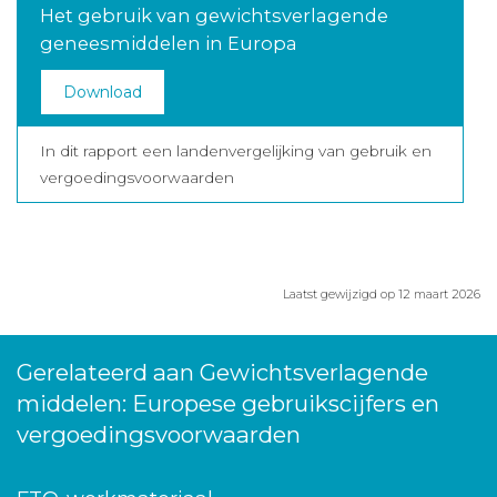
Het gebruik van gewichtsverlagende
geneesmiddelen in Europa
Download
In dit rapport een landenvergelijking van gebruik en
vergoedingsvoorwaarden
Laatst gewijzigd op 12 maart 2026
Gerelateerd aan Gewichtsverlagende
middelen: Europese gebruikscijfers en
vergoedingsvoorwaarden