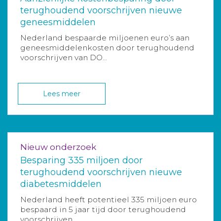
terughoudend voorschrijven nieuwe
geneesmiddelen
Nederland bespaarde miljoenen euro’s aan
geneesmiddelenkosten door terughoudend
voorschrijven van DO...
Lees meer
Nieuw onderzoek
Besparing 335 miljoen door
terughoudend voorschrijven nieuwe
diabetesmiddelen
Nederland heeft potentieel 335 miljoen euro
bespaard in 5 jaar tijd door terughoudend
voorschrijven ...