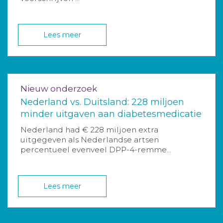
Lees meer
Nieuw onderzoek
Nederland vs. Duitsland: 228 miljoen
minder uitgaven aan diabetesmedicatie
Nederland had € 228 miljoen extra
uitgegeven als Nederlandse artsen
percentueel evenveel DPP-4-remme...
Lees meer