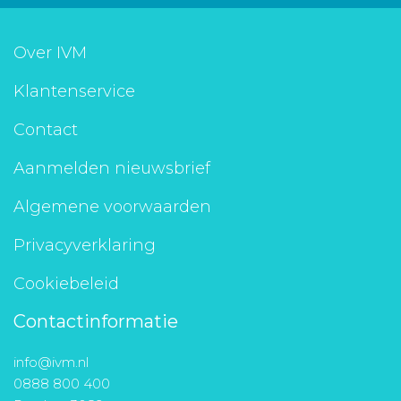
Over IVM
Klantenservice
Contact
Aanmelden nieuwsbrief
Algemene voorwaarden
Privacyverklaring
Cookiebeleid
Contactinformatie
info@ivm.nl
0888 800 400