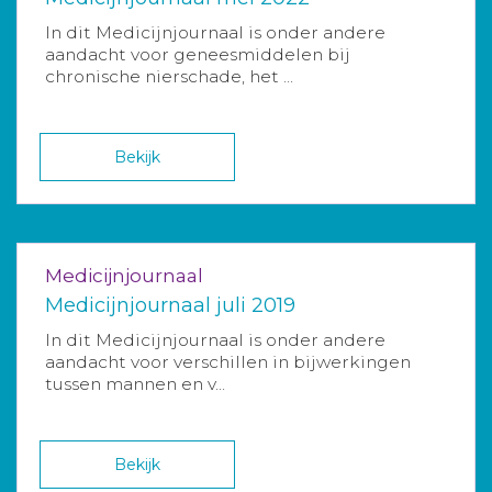
In dit Medicijnjournaal is onder andere
aandacht voor geneesmiddelen bij
chronische nierschade, het ...
Bekijk
Medicijnjournaal
Medicijnjournaal juli 2019
In dit Medicijnjournaal is onder andere
aandacht voor verschillen in bijwerkingen
tussen mannen en v...
Bekijk