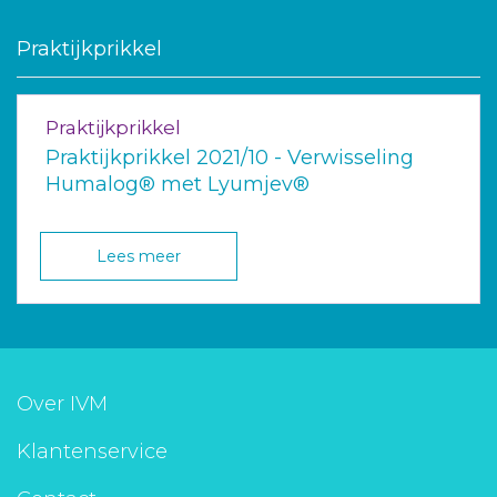
Praktijkprikkel
Praktijkprikkel
Praktijkprikkel 2021/10 - Verwisseling
Humalog® met Lyumjev®
Lees meer
Over IVM
Klantenservice