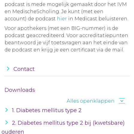
podcast is mede mogelijk gemaakt door het IVM
en MedischeScholing. Je kunt (met een
account) de podcast
hier
in Medicast beluisteren.
Voor apothekers (met een BIG-nummer) is de
podcast geaccrediteerd. Voor accreditatiepunten
beantwoord je vijf toetsvragen aan het einde van
de podcast en krijg je een certificaat via de mail.
Contact
Downloads
Alles openklappen
1. Diabetes mellitus type 2
2. Diabetes mellitus type 2 bij (kwetsbare)
ouderen