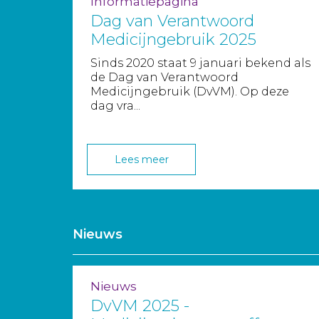
Informatiepagina
Dag van Verantwoord
Medicijngebruik 2025
Sinds 2020 staat 9 januari bekend als
de Dag van Verantwoord
Medicijngebruik (DvVM). Op deze
dag vra...
Lees meer
Nieuws
Nieuws
DvVM 2025 -