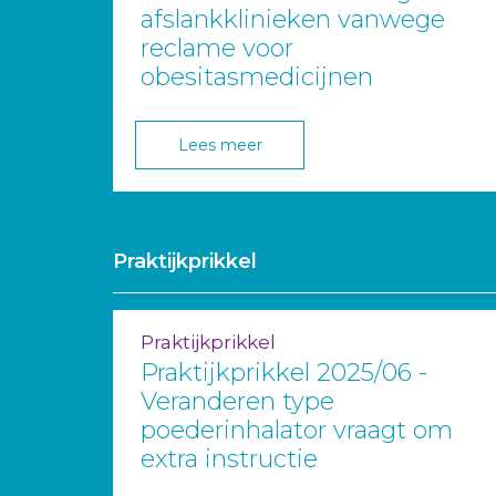
afslankklinieken vanwege
reclame voor
obesitasmedicijnen
Lees meer
Praktijkprikkel
Praktijkprikkel
Praktijkprikkel 2025/06 -
Veranderen type
poederinhalator vraagt om
extra instructie