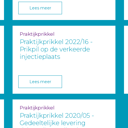
Lees meer
Praktijkprikkel
Praktijkprikkel 2022/16 -
Prikpil op de verkeerde
injectieplaats
Lees meer
Praktijkprikkel
Praktijkprikkel 2020/05 -
Gedeeltelijke levering