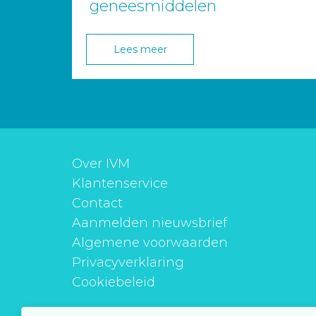
geneesmiddelen
Lees meer
Over IVM
Klantenservice
Contact
Aanmelden nieuwsbrief
Algemene voorwaarden
Privacyverklaring
Cookiebeleid