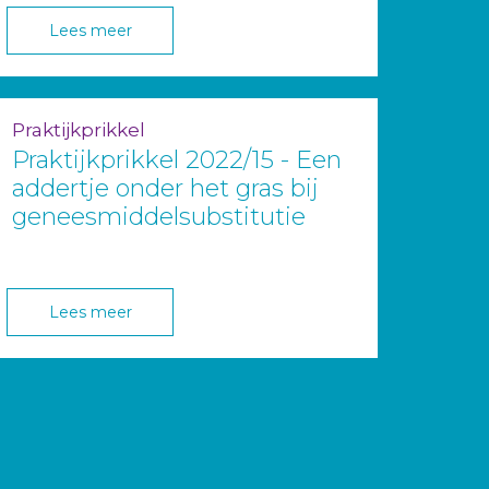
Lees meer
Praktijkprikkel
Praktijkprikkel 2022/15 - Een
addertje onder het gras bij
geneesmiddelsubstitutie
Lees meer