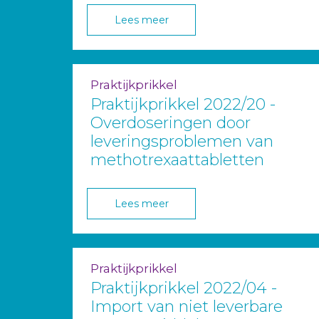
Lees meer
Praktijkprikkel
Praktijkprikkel 2022/20 -
Overdoseringen door
leveringsproblemen van
methotrexaattabletten
Lees meer
Praktijkprikkel
Praktijkprikkel 2022/04 -
Import van niet leverbare