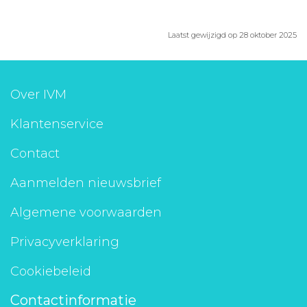
Laatst gewijzigd op 28 oktober 2025
Over IVM
Klantenservice
Contact
Aanmelden nieuwsbrief
Algemene voorwaarden
Privacyverklaring
Cookiebeleid
Contactinformatie