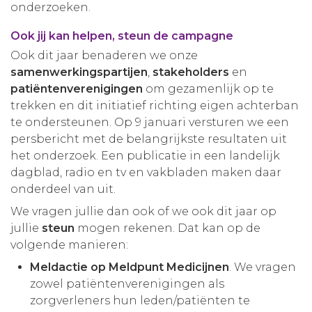
onderzoeken.
Ook jij kan helpen, steun de campagne
Ook dit jaar benaderen we onze
samenwerkingspartijen
,
stakeholders
en
patiëntenverenigingen
om gezamenlijk op te
trekken en dit initiatief richting eigen achterban
te ondersteunen. Op 9 januari versturen we een
persbericht met de belangrijkste resultaten uit
het onderzoek. Een publicatie in een landelijk
dagblad, radio en tv en vakbladen maken daar
onderdeel van uit.
We vragen jullie dan ook of we ook dit jaar op
jullie
steun
mogen rekenen. Dat kan op de
volgende manieren:
Meldactie op Meldpunt Medicijnen
. We vragen
zowel patiëntenverenigingen als
zorgverleners hun leden/patiënten te