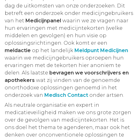
dag de uitkomsten van onze onderzoeken. Dit
betreft een onderzoek onder medicijngebruikers
van het
Medicijnpanel
waarin we ze vragen naar
hun ervaringen met medicijntekorten (welke
middelen en gevolgen) en hun visie op
oplossingsrichtingen. Ook komt er een
meldactie
op het landelijk
Meldpunt Medicijnen
waarin we medicijngebruikers oproepen hun
ervaringen met de tekorten hier anoniem te
delen. Als laatste
bevragen we voorschrijvers en
apothekers
wat zij vinden van de genoemde
onorthodoxe oplossingen genoemd in het
onderzoek van
Medisch Contact
onder artsen.
Als neutrale organisatie en expert in
medicatieveiligheid maken we ons grote zorgen
over de gevolgen van medicijntekorten. Het is
ons doel het thema te agenderen, maar ook het
denken over onconventionele oplossingen te