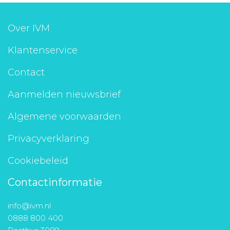
Over IVM
Klantenservice
Contact
Aanmelden nieuwsbrief
Algemene voorwaarden
Privacyverklaring
Cookiebeleid
Contactinformatie
info@ivm.nl
0888 800 400