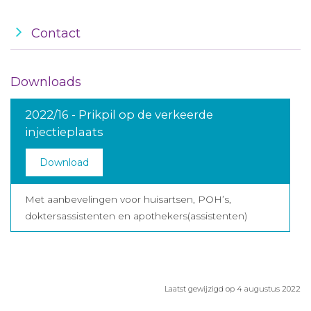
Contact
Downloads
2022/16 - Prikpil op de verkeerde
injectieplaats
Download
Met aanbevelingen voor huisartsen, POH’s,
doktersassistenten en apothekers(assistenten)
Laatst gewijzigd op 4 augustus 2022