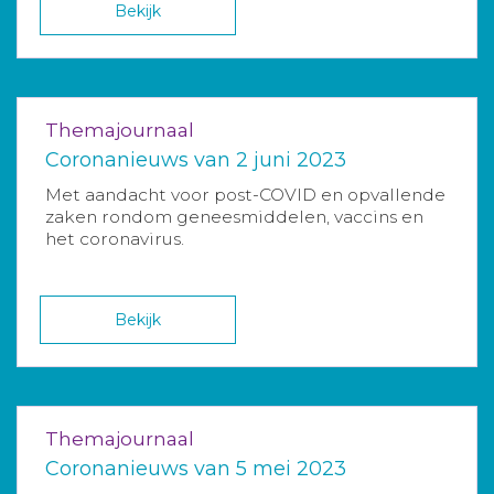
Bekijk
Themajournaal
Coronanieuws van 2 juni 2023
Met aandacht voor post-COVID en opvallende
zaken rondom geneesmiddelen, vaccins en
het coronavirus.
Bekijk
Themajournaal
Coronanieuws van 5 mei 2023