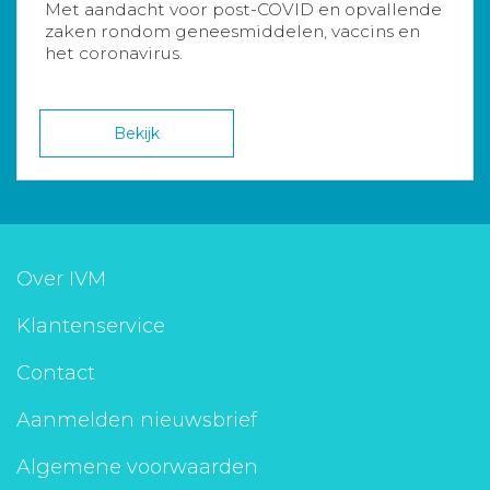
Met aandacht voor post-COVID en opvallende
zaken rondom geneesmiddelen, vaccins en
het coronavirus.
Bekijk
Over IVM
Klantenservice
Contact
Aanmelden nieuwsbrief
Algemene voorwaarden