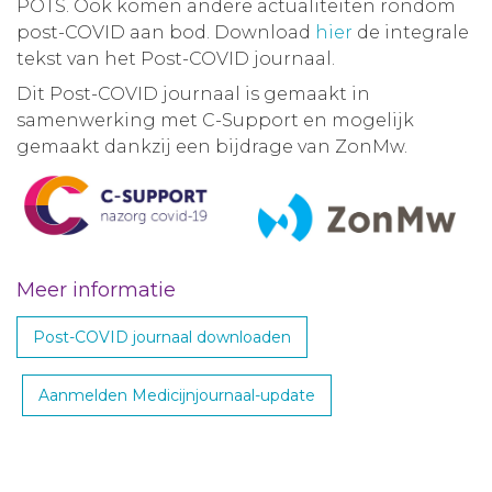
POTS. Ook komen andere actualiteiten rondom
post-COVID aan bod. Download
hier
de integrale
tekst van het Post-COVID journaal.
Dit Post-COVID journaal is gemaakt in
samenwerking met C-Support en mogelijk
gemaakt dankzij een bijdrage van ZonMw.
Meer informatie
Post-COVID journaal downloaden
Aanmelden Medicijnjournaal-update