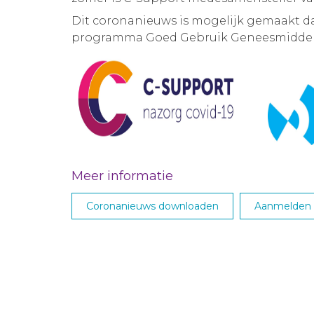
Dit coronanieuws is mogelijk gemaakt d
programma Goed Gebruik Geneesmiddel
Meer informatie
Coronanieuws downloaden
Aanmelden M