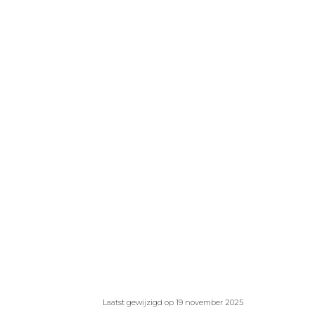
Laatst gewijzigd op 19 november 2025