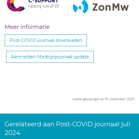
Meer informatie
Post-COVID journaal downloaden
Aanmelden Medicijnjournaal-update
Laatst gewijzigd op 19 november 2025
Gerelateerd aan Post-COVID journaal juli
2024