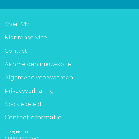
Over IVM
Klantenservice
Contact
Aanmelden nieuwsbrief
Algemene voorwaarden
Privacyverklaring
Cookiebeleid
Contactinformatie
info@ivm.nl
0888 800 400