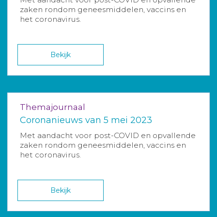
zaken rondom geneesmiddelen, vaccins en
het coronavirus.
Bekijk
Themajournaal
Coronanieuws van 5 mei 2023
Met aandacht voor post-COVID en opvallende
zaken rondom geneesmiddelen, vaccins en
het coronavirus.
Bekijk