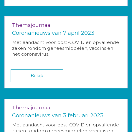
Themajournaal
Coronanieuws van 7 april 2023
Met aandacht voor post-COVID en opvallende
zaken rondom geneesmiddelen, vaccins en
het coronavirus.
Bekijk
Themajournaal
Coronanieuws van 3 februari 2023
Met aandacht voor post-COVID en opvallende
zaken rondom geneesmiddelen, vaccins en