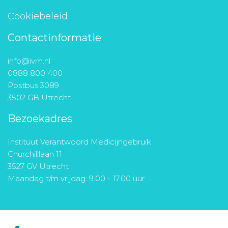
Cookiebeleid
Contactinformatie
info@ivm.nl
0888 800 400
Postbus 3089
3502 GB Utrecht
Bezoekadres
Instituut Verantwoord Medicijngebruik
Churchilllaan 11
3527 GV Utrecht
Maandag t/m vrijdag: 9.00 - 17.00 uur