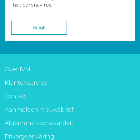
het coronavirus.
Bekijk
Over IVM
Klantenservice
Contact
Aanmelden nieuwsbrief
Algemene voorwaarden
Privacyverklaring