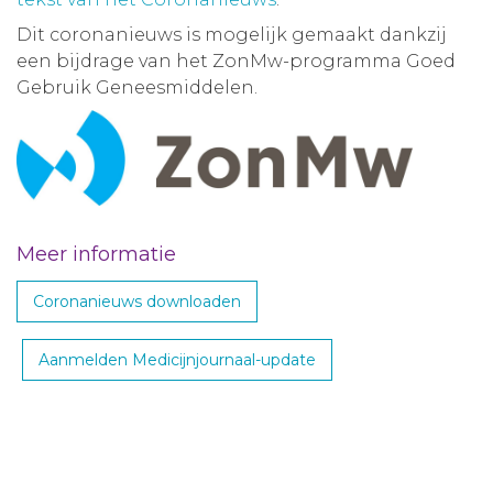
Dit coronanieuws is mogelijk gemaakt dankzij
een bijdrage van het ZonMw-programma Goed
Gebruik Geneesmiddelen.
Meer informatie
Coronanieuws downloaden
Aanmelden Medicijnjournaal-update