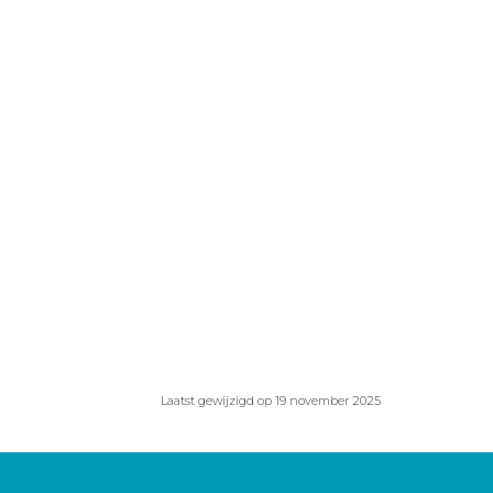
Laatst gewijzigd op 19 november 2025