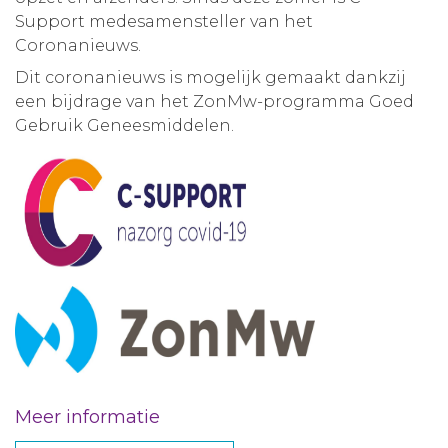
Support medesamensteller van het
Coronanieuws.
Dit coronanieuws is mogelijk gemaakt dankzij
een bijdrage van het ZonMw-programma Goed
Gebruik Geneesmiddelen.
Meer informatie