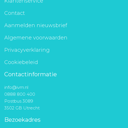
Klantenservice
Contact
Aanmelden nieuwsbrief
Algemene voorwaarden
Privacyverklaring
Cookiebeleid
Contactinformatie
info@ivm.nl
0888 800 400
Postbus 3089
3502 GB Utrecht
Bezoekadres