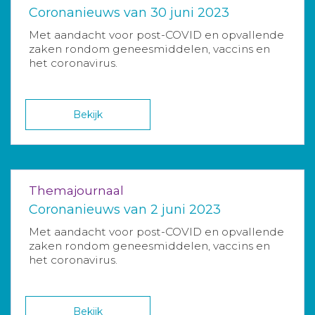
Coronanieuws van 30 juni 2023
Met aandacht voor post-COVID en opvallende
zaken rondom geneesmiddelen, vaccins en
het coronavirus.
Bekijk
Themajournaal
Coronanieuws van 2 juni 2023
Met aandacht voor post-COVID en opvallende
zaken rondom geneesmiddelen, vaccins en
het coronavirus.
Bekijk