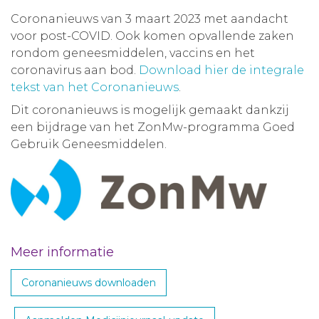
Coronanieuws van 3 maart 2023 met aandacht
voor post-COVID. Ook komen opvallende zaken
rondom geneesmiddelen, vaccins en het
coronavirus aan bod.
Download hier de integrale
tekst van het Coronanieuws
.
Dit coronanieuws is mogelijk gemaakt dankzij
een bijdrage van het ZonMw-programma Goed
Gebruik Geneesmiddelen.
Meer informatie
Coronanieuws downloaden