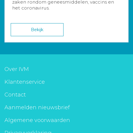
zaken rondom geneesmiddelen, vaccins en
het coronavirus.
Bekijk
Over IVM
Klantenservice
Contact
Aanmelden nieuwsbrief
Algemene voorwaarden