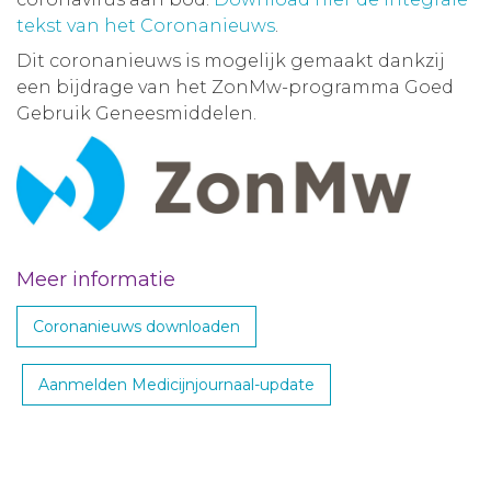
tekst van het Coronanieuws
.
Dit coronanieuws is mogelijk gemaakt dankzij
een bijdrage van het ZonMw-programma Goed
Gebruik Geneesmiddelen.
Meer informatie
Coronanieuws downloaden
Aanmelden Medicijnjournaal-update