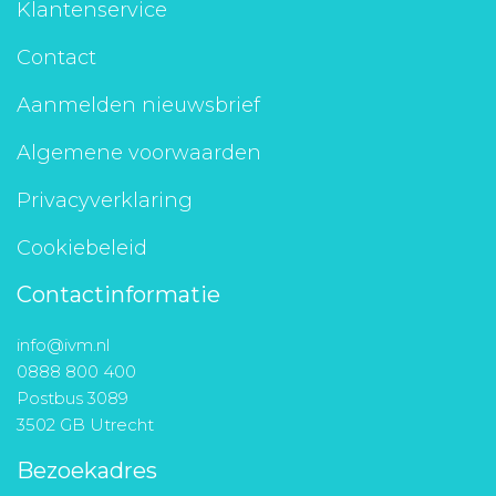
Klantenservice
Contact
Aanmelden nieuwsbrief
Algemene voorwaarden
Privacyverklaring
Cookiebeleid
Contactinformatie
info@ivm.nl
0888 800 400
Postbus 3089
3502 GB Utrecht
Bezoekadres