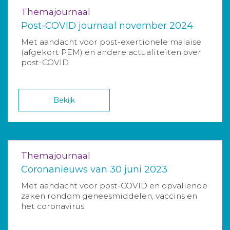
Themajournaal
Post-COVID journaal november 2024
Met aandacht voor post-exertionele malaise
(afgekort PEM) en andere actualiteiten over
post-COVID.
Bekijk
Themajournaal
Coronanieuws van 30 juni 2023
Met aandacht voor post-COVID en opvallende
zaken rondom geneesmiddelen, vaccins en
het coronavirus.