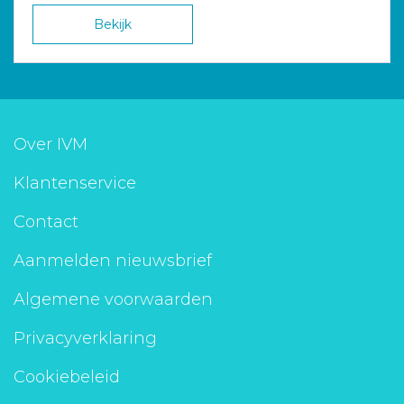
Bekijk
Over IVM
Klantenservice
Contact
Aanmelden nieuwsbrief
Algemene voorwaarden
Privacyverklaring
Cookiebeleid